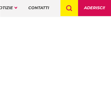
OTIZIE
CONTATTI
ADERISCI!