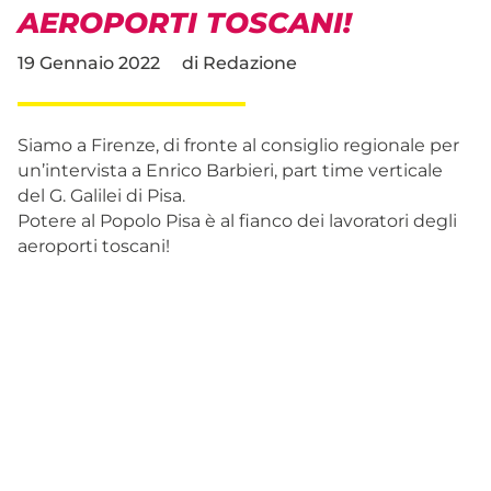
AEROPORTI TOSCANI!
19 Gennaio 2022
di
Redazione
Siamo a Firenze, di fronte al consiglio regionale per
un’intervista a Enrico Barbieri, part time verticale
del G. Galilei di Pisa.
Potere al Popolo Pisa è al fianco dei lavoratori degli
aeroporti toscani!