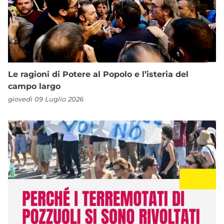
Le ragioni di Potere al Popolo e l’isteria del
campo largo
giovedì 09 Luglio 2026