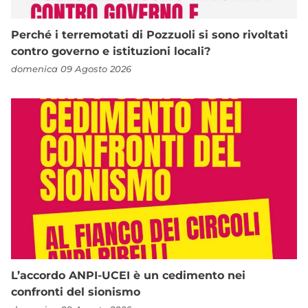
Perché i terremotati di Pozzuoli si sono rivoltati
contro governo e istituzioni locali?
domenica 09 Agosto 2026
L’accordo ANPI-UCEI è un cedimento nei
confronti del sionismo