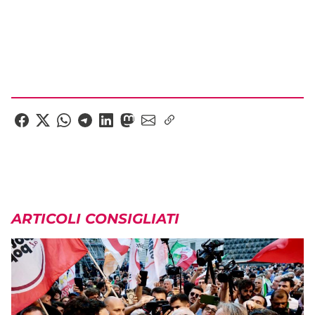
ARTICOLI CONSIGLIATI