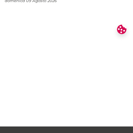
domenica 09 Agosto 2026