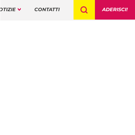
OTIZIE
CONTATTI
ADERISCI!