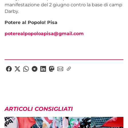
manifestazione del 2 giugno contro la base di camp
Darby.
Potere al Popolo! Pisa
poterealpopoloapisa@gmail.com
ARTICOLI CONSIGLIATI