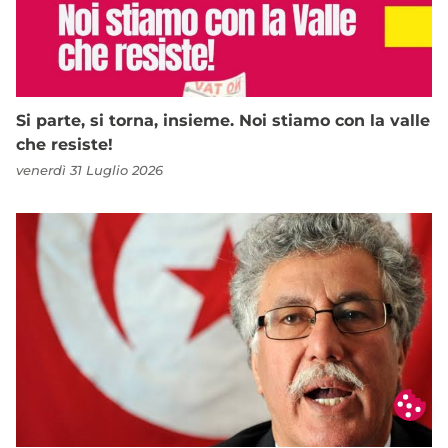
Si parte, si torna, insieme. Noi stiamo con la valle
che resiste!
venerdì 31 Luglio 2026