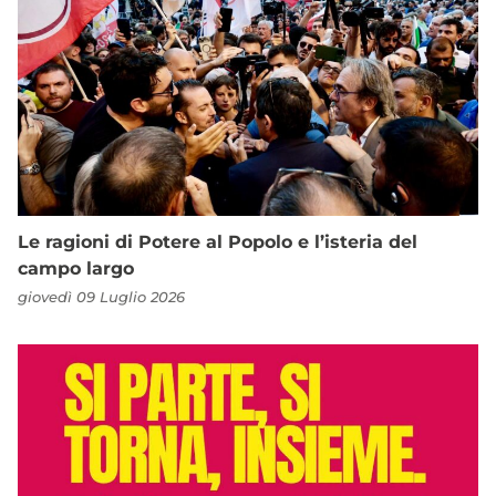
Le ragioni di Potere al Popolo e l’isteria del
campo largo
giovedì 09 Luglio 2026