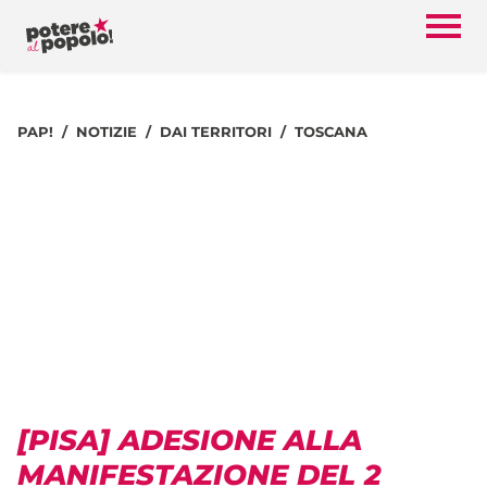
PAP!
NOTIZIE
DAI TERRITORI
TOSCANA
[PISA] ADESIONE ALLA
MANIFESTAZIONE DEL 2