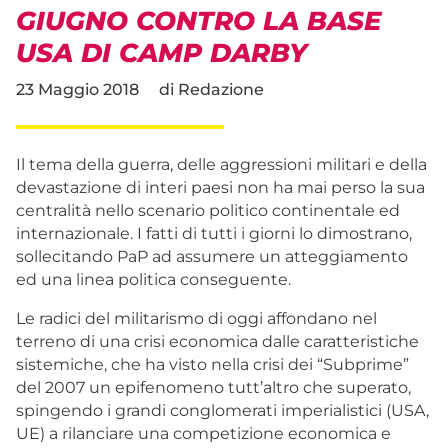
GIUGNO CONTRO LA BASE
USA DI CAMP DARBY
23 Maggio 2018
di
Redazione
Il tema della guerra, delle aggressioni militari e della
devastazione di interi paesi non ha mai perso la sua
centralità nello scenario politico continentale ed
internazionale. I fatti di tutti i giorni lo dimostrano,
sollecitando PaP ad assumere un atteggiamento
ed una linea politica conseguente.
Le radici del militarismo di oggi affondano nel
terreno di una crisi economica dalle caratteristiche
sistemiche, che ha visto nella crisi dei “Subprime”
del 2007 un epifenomeno tutt’altro che superato,
spingendo i grandi conglomerati imperialistici (USA,
UE) a rilanciare una competizione economica e