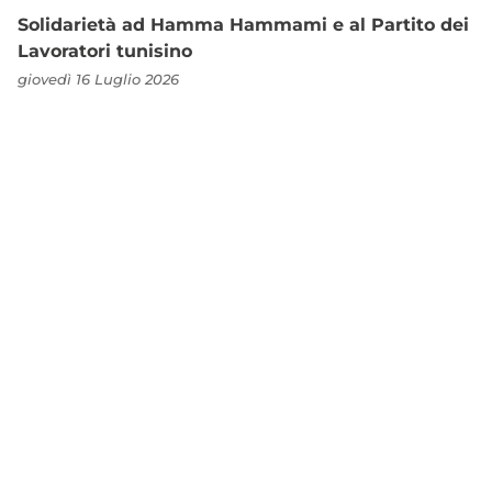
Solidarietà ad Hamma Hammami e al Partito dei
Lavoratori tunisino
giovedì 16 Luglio 2026