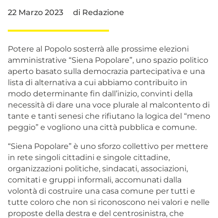
22 Marzo 2023
di
Redazione
Potere al Popolo sosterrà alle prossime elezioni
amministrative “Siena Popolare”, uno spazio politico
aperto basato sulla democrazia partecipativa e una
lista di alternativa a cui abbiamo contribuito in
modo determinante fin dall’inizio, convinti della
necessità di dare una voce plurale al malcontento di
tante e tanti senesi che rifiutano la logica del “meno
peggio” e vogliono una città pubblica e comune.
“Siena Popolare” è uno sforzo collettivo per mettere
in rete singoli cittadini e singole cittadine,
organizzazioni politiche, sindacati, associazioni,
comitati e gruppi informali, accomunati dalla
volontà di costruire una casa comune per tutti e
tutte coloro che non si riconoscono nei valori e nelle
proposte della destra e del centrosinistra, che