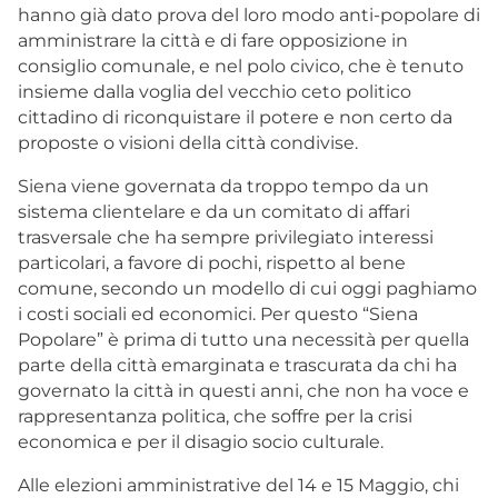
hanno già dato prova del loro modo anti-popolare di
amministrare la città e di fare opposizione in
consiglio comunale, e nel polo civico, che è tenuto
insieme dalla voglia del vecchio ceto politico
cittadino di riconquistare il potere e non certo da
proposte o visioni della città condivise.
Siena viene governata da troppo tempo da un
sistema clientelare e da un comitato di affari
trasversale che ha sempre privilegiato interessi
particolari, a favore di pochi, rispetto al bene
comune, secondo un modello di cui oggi paghiamo
i costi sociali ed economici. Per questo “Siena
Popolare” è prima di tutto una necessità per quella
parte della città emarginata e trascurata da chi ha
governato la città in questi anni, che non ha voce e
rappresentanza politica, che soffre per la crisi
economica e per il disagio socio culturale.
Alle elezioni amministrative del 14 e 15 Maggio, chi