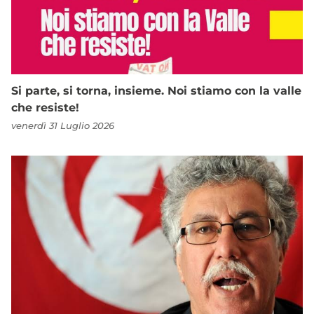
Si parte, si torna, insieme. Noi stiamo con la valle
che resiste!
venerdì 31 Luglio 2026