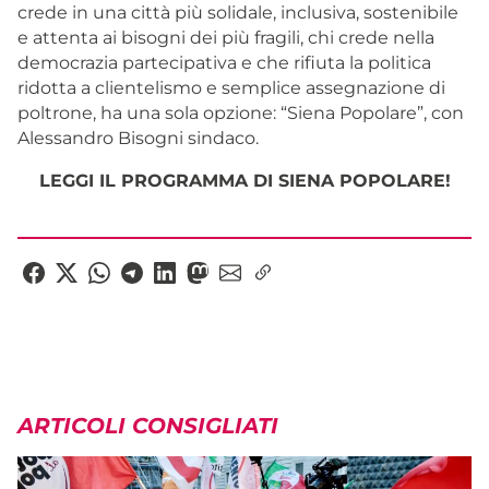
crede in una città più solidale, inclusiva, sostenibile
e attenta ai bisogni dei più fragili, chi crede nella
democrazia partecipativa e che rifiuta la politica
ridotta a clientelismo e semplice assegnazione di
poltrone, ha una sola opzione: “Siena Popolare”, con
Alessandro Bisogni sindaco.
LEGGI IL PROGRAMMA DI SIENA POPOLARE!
ARTICOLI CONSIGLIATI