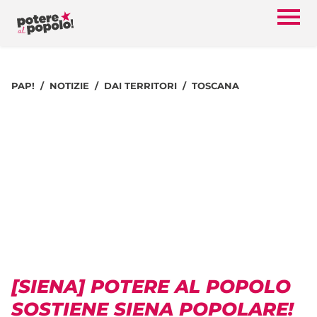
PAP!
NOTIZIE
DAI TERRITORI
TOSCANA
[SIENA] POTERE AL POPOLO
SOSTIENE SIENA POPOLARE!