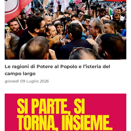
Le ragioni di Potere al Popolo e l’isteria del
campo largo
giovedì 09 Luglio 2026