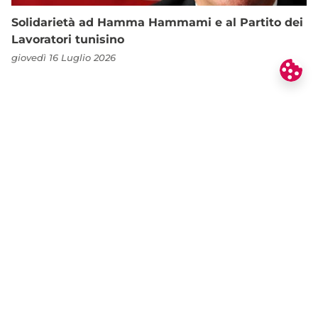
Solidarietà ad Hamma Hammami e al Partito dei
Lavoratori tunisino
giovedì 16 Luglio 2026