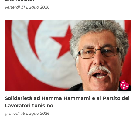
venerdì 31 Luglio 2026
Solidarietà ad Hamma Hammami e al Partito dei
Lavoratori tunisino
giovedì 16 Luglio 2026