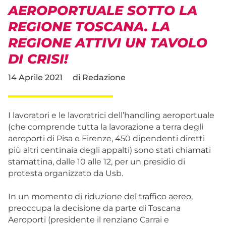
AEROPORTUALE SOTTO LA
REGIONE TOSCANA. LA
REGIONE ATTIVI UN TAVOLO
DI CRISI!
14 Aprile 2021
di
Redazione
I lavoratori e le lavoratrici dell’handling aeroportuale
(che comprende tutta la lavorazione a terra degli
aeroporti di Pisa e Firenze, 450 dipendenti diretti
più altri centinaia degli appalti) sono stati chiamati
stamattina, dalle 10 alle 12, per un presidio di
protesta organizzato da Usb.
In un momento di riduzione del traffico aereo,
preoccupa la decisione da parte di Toscana
Aeroporti (presidente il renziano Carrai e