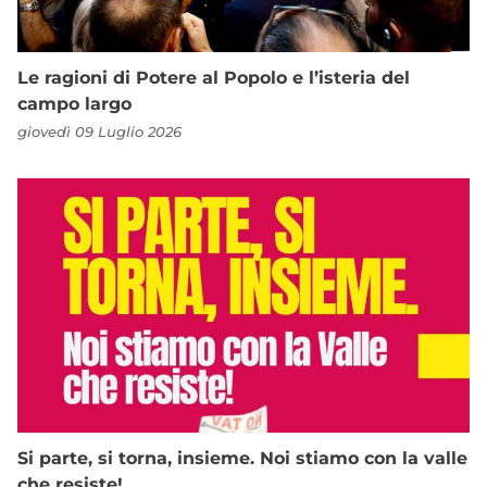
Le ragioni di Potere al Popolo e l’isteria del
campo largo
giovedì 09 Luglio 2026
Si parte, si torna, insieme. Noi stiamo con la valle
che resiste!