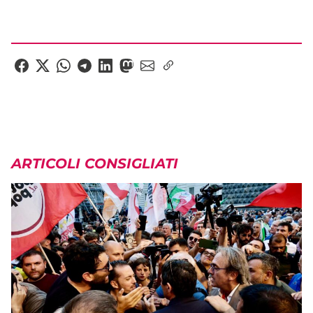
ARTICOLI CONSIGLIATI