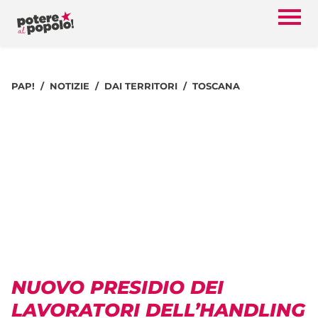
PAP!
NOTIZIE
DAI TERRITORI
TOSCANA
NUOVO PRESIDIO DEI
LAVORATORI DELL’HANDLING