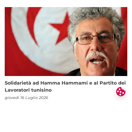
Solidarietà ad Hamma Hammami e al Partito dei
Lavoratori tunisino
giovedì 16 Luglio 2026