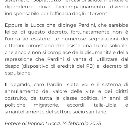
dipendenze dove l’accompagnamento diventa
indispensabile per l’efficacia degli interventi.
Eppure la Lucca che dipinge Pardini, che sarebbe
felice di questo decreto, fortunatamente non è
l’unica ad esistere. Le numerose segnalazioni dei
cittadini dimostrano che esiste una Lucca solidale,
che ancora non si compiace della disumanità e della
repressione che Pardini si vanta di utilizzare, dal
daspo (dispositivo di eredità del PD) al decreto di
espulsione.
Il degrado, caro Pardini, siete voi e il sistema di
annullamento del valore delle vite e dei diritti
costruito, da tutta la classe politica, in anni di
politiche migratorie, accordi Italia-Libia, e
smantellamento del settore socio sanitario.
Potere al Popolo Lucca, 14 febbraio 2025