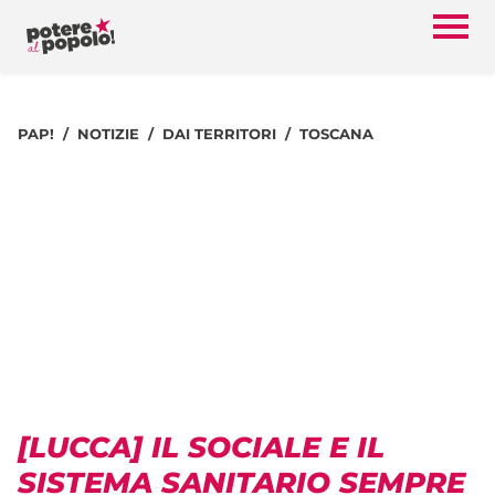
PAP!
NOTIZIE
DAI TERRITORI
TOSCANA
[LUCCA] IL SOCIALE E IL
SISTEMA SANITARIO SEMPRE