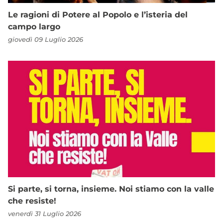
Le ragioni di Potere al Popolo e l’isteria del
campo largo
giovedì 09 Luglio 2026
Si parte, si torna, insieme. Noi stiamo con la valle
che resiste!
venerdì 31 Luglio 2026