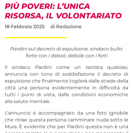
PIÙ POVERI: L’UNICA
RISORSA, IL VOLONTARIATO
18 Febbraio 2025
di
Redazione
Pardini sul decreto di espulsione, sindaco bullo:
forte con i deboli, debole con i forti
Il sindaco Pardini come un razzista qualsiasi,
annuncia con tono di soddisfazione il decreto di
espulsione che finalmente toglierà dalle strade della
città una persona evidentemente in difficoltà da
tutti i punti di vista, dalle condizioni economiche
alla salute mentale.
L’annuncio è accompagnato da una foto ignobile
che ritrae questa persona camminare nuda sotto le
Mura. È evidente che per Pardini questa non è una