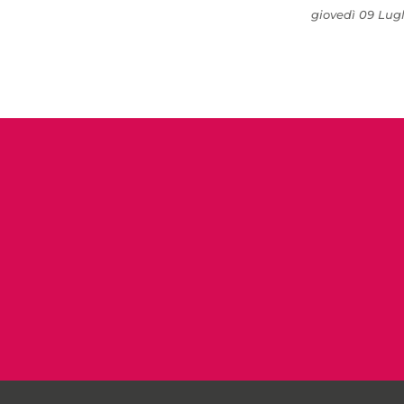
giovedì 09 Lugl