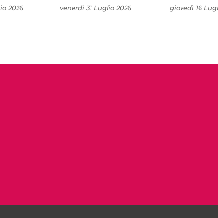
io 2026
venerdì 31 Luglio 2026
giovedì 16 Lug