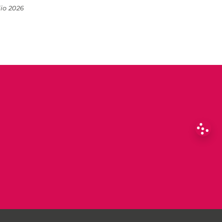
lio 2026