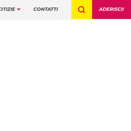
OTIZIE
CONTATTI
ADERISCI!