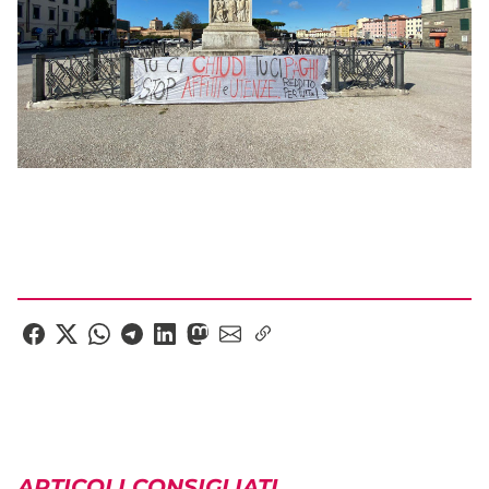
ARTICOLI CONSIGLIATI