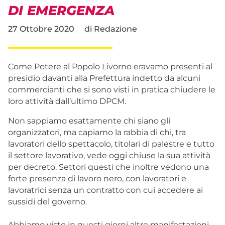
DI EMERGENZA
27 Ottobre 2020
di
Redazione
Come Potere al Popolo Livorno eravamo presenti al
presidio davanti alla Prefettura indetto da alcuni
commercianti che si sono visti in pratica chiudere le
loro attività dall’ultimo DPCM.
Non sappiamo esattamente chi siano gli
organizzatori, ma capiamo la rabbia di chi, tra
lavoratori dello spettacolo, titolari di palestre e tutto
il settore lavorativo, vede oggi chiuse la sua attività
per decreto. Settori questi che inoltre vedono una
forte presenza di lavoro nero, con lavoratori e
lavoratrici senza un contratto con cui accedere ai
sussidi del governo.
Abbiamo visto in questi giorni altre manifestazioni