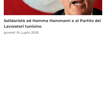
Solidarietà ad Hamma Hammami e al Partito dei
Lavoratori tunisino
giovedì 16 Luglio 2026