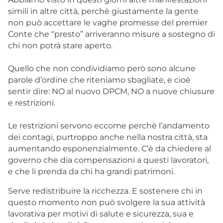
simili in altre città, perchè giustamente la gente
non può accettare le vaghe promesse del premier
Conte che “presto” arriveranno misure a sostegno di
chi non potrà stare aperto.
Quello che non condividiamo però sono alcune
parole d’ordine che riteniamo sbagliate, e cioè
sentir dire: NO al nuovo DPCM, NO a nuove chiusure
e restrizioni.
Le restrizioni servono eccome perchè l’andamento
dei contagi, purtroppo anche nella nostra città, sta
aumentando esponenzialmente. C’è da chiedere al
governo che dia compensazioni a questi lavoratori,
e che li prenda da chi ha grandi patrimoni.
Serve redistribuire la ricchezza. E sostenere chi in
questo momento non può svolgere la sua attività
lavorativa per motivi di salute e sicurezza, sua e