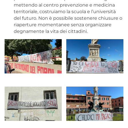
mettendo al centro prevenzione e medicina
territoriale, costruiamo la scuola e l’università
del futuro. Non è possibile sostenere chiusure o
riaperture momentanee senza organizzare
degnamente la vita dei cittadini.