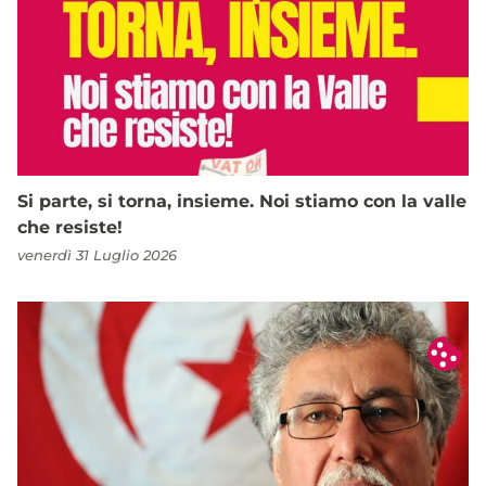
Si parte, si torna, insieme. Noi stiamo con la valle
che resiste!
venerdì 31 Luglio 2026