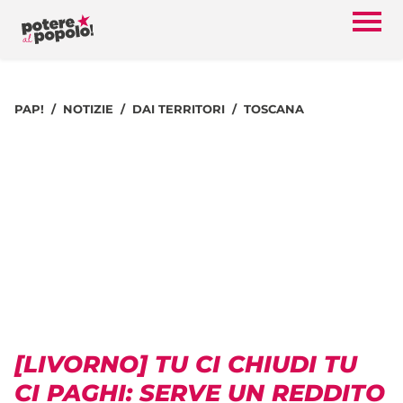
PAP!
NOTIZIE
DAI TERRITORI
TOSCANA
[LIVORNO] TU CI CHIUDI TU
CI PAGHI: SERVE UN REDDITO