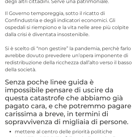
degli altri cittadini. Serve una patrimoniale.
Il Governo temporeggia, sotto il ricatto di
Confindustria e degli indicatori economici. Gli
ospedali si riempiono e la vita nelle aree più colpite
dalla crisi è diventata insostenibile.
Si è scelto di “non gestire” la pandemia, perchè farlo
avrebbe dovuto prevedere un’opera imponente di
redistribuzione della ricchezza dall’alto verso il basso
della società.
Senza poche linee guida è
impossibile pensare di uscire da
questa catastrofe che abbiamo già
pagato cara, e che potremmo pagare
carissima a breve, in termini di
sopravvivenza di migliaia di persone.
mettere al centro delle priorità politiche