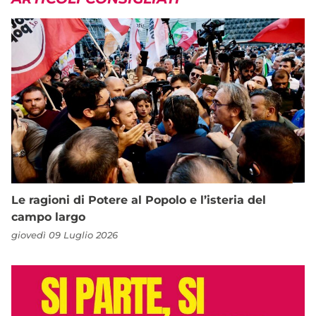
Le ragioni di Potere al Popolo e l’isteria del
campo largo
giovedì 09 Luglio 2026