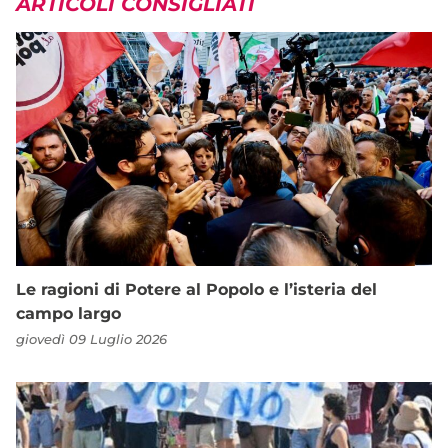
ARTICOLI CONSIGLIATI
Le ragioni di Potere al Popolo e l’isteria del
campo largo
giovedì 09 Luglio 2026