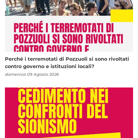
Perché i terremotati di Pozzuoli si sono rivoltati
contro governo e istituzioni locali?
domenica 09 Agosto 2026