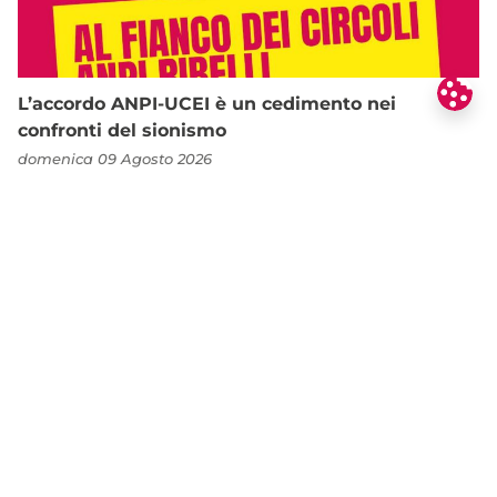
L’accordo ANPI-UCEI è un cedimento nei
confronti del sionismo
domenica 09 Agosto 2026