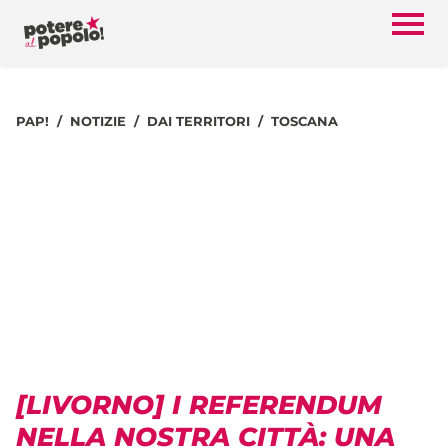
PAP!
NOTIZIE
DAI TERRITORI
TOSCANA
[LIVORNO] I REFERENDUM
NELLA NOSTRA CITTÀ: UNA