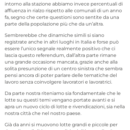
intorno alla stazione abbiamo invece percentuali di
affluenza in rialzo rispetto alle comunali di un anno
fa, segno che certe questioni sono sentite da una
parte della popolazione più che da un’altra.
Sembrerebbe che dinamiche simili si siano
registrate anche in altri luoghi in Italia e forse può
essere l’unico segnale realmente positivo che ci
lascia questo referendum, dall’altra parte rimane
una grande occasione mancata, grazie anche alla
solita presunzione di un centro sinistra che sembra
pensi ancora di poter parlare delle tematiche del
lavoro senza coinvolgere lavoratori e lavoratrici.
Da parte nostra riteniamo sia fondamentale che le
lotte su questi temi vengano portate avanti e si
apra un nuovo ciclo di lotte e rivendicazioni, sia nella
nostra città che nel nostro paese.
Già da anni si muovono lotte grandi e piccole per