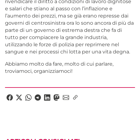
rivendicare il diritto a condizioni di lavoro dignitose
e salari che stiano al passo con l’inflazione e
l’aumento dei prezzi, ma se già erano represse dai
governi di centrosinistra ora lo sono ancora di più da
parte di un governo di estrema destra che fa di
tutto per compiacere la grande industria,
utilizzando le forze di polizia per reprimere nel
sangue e nei processi chi lotta per una vita degna.
Abbiamo molto da fare, molto di cui parlare,
troviamoci, organizziamoci!