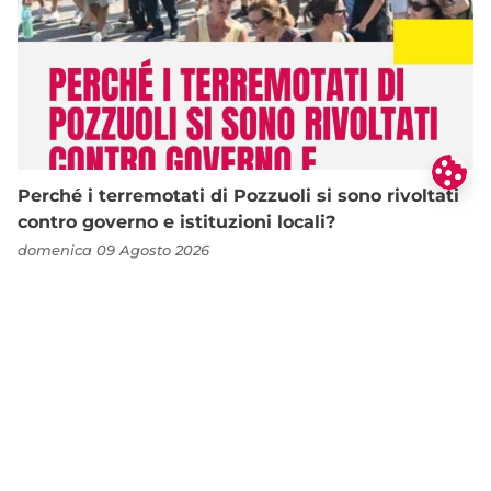
Perché i terremotati di Pozzuoli si sono rivoltati
contro governo e istituzioni locali?
domenica 09 Agosto 2026