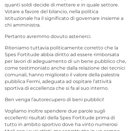
quanti soldi decide di mettere e in quale settore.
Votare a favore del bilancio, nella politica
istituzionale ha il significato di governare insieme a
chi amministra.
Pertanto avremmo dovuto astenerci.
Riteniamo tuttavia politicamente corretto che la
Spes Fortitude abbia diritto ad essere rimborsata
per lavori di adeguamento di un bene pubblico che,
come testimoniato anche dalla relazione dei tecnici
comunali, hanno migliorato il valore della palestra
pubblica Fermi, adeguata ad ospitare l’attività
sportiva di eccellenza che si fa al suo interno.
Ben venga l’autorecupero di beni pubblici!
Vogliamo inoltre spendere due parole sugli
eccellenti risultati della Spes Fortitude prima di
tutto in ambito sportivo dove ha vinto numerosi