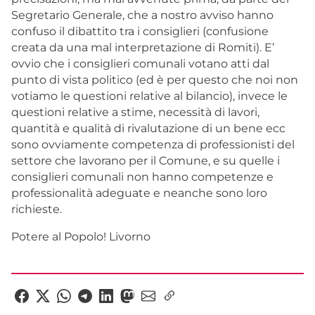
Segretario Generale, che a nostro avviso hanno
confuso il dibattito tra i consiglieri (confusione
creata da una mal interpretazione di Romiti). E’
ovvio che i consiglieri comunali votano atti dal
punto di vista politico (ed è per questo che noi non
votiamo le questioni relative al bilancio), invece le
questioni relative a stime, necessità di lavori,
quantità e qualità di rivalutazione di un bene ecc
sono ovviamente competenza di professionisti del
settore che lavorano per il Comune, e su quelle i
consiglieri comunali non hanno competenze e
professionalità adeguate e neanche sono loro
richieste.
Potere al Popolo! Livorno