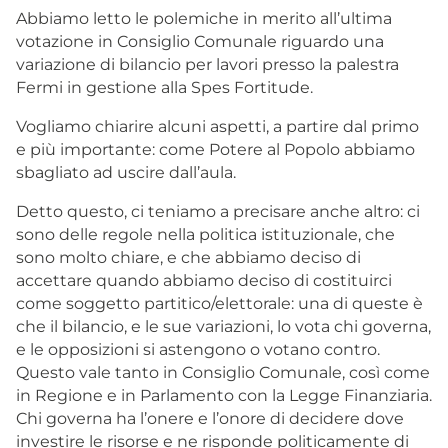
Abbiamo letto le polemiche in merito all’ultima
votazione in Consiglio Comunale riguardo una
variazione di bilancio per lavori presso la palestra
Fermi in gestione alla Spes Fortitude.
Vogliamo chiarire alcuni aspetti, a partire dal primo
e più importante: come Potere al Popolo abbiamo
sbagliato ad uscire dall’aula.
Detto questo, ci teniamo a precisare anche altro: ci
sono delle regole nella politica istituzionale, che
sono molto chiare, e che abbiamo deciso di
accettare quando abbiamo deciso di costituirci
come soggetto partitico/elettorale: una di queste è
che il bilancio, e le sue variazioni, lo vota chi governa,
e le opposizioni si astengono o votano contro.
Questo vale tanto in Consiglio Comunale, così come
in Regione e in Parlamento con la Legge Finanziaria.
Chi governa ha l’onere e l’onore di decidere dove
investire le risorse e ne risponde politicamente di