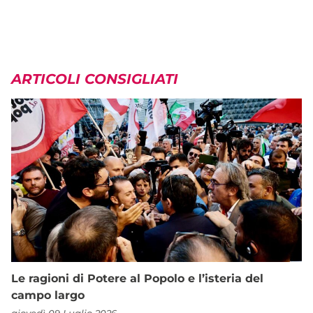
ARTICOLI CONSIGLIATI
Le ragioni di Potere al Popolo e l’isteria del
campo largo