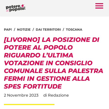
PAP!
NOTIZIE
DAI TERRITORI
TOSCANA
[LIVORNO] LA POSIZIONE DI
POTERE AL POPOLO
RIGUARDO L’ULTIMA
VOTAZIONE IN CONSIGLIO
COMUNALE SULLA PALESTRA
FERMI IN GESTIONE ALLA
SPES FORTITUDE
2 Novembre 2023
di
Redazione