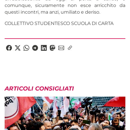
comunque, sicuramente non esce arricchito da
questi incontri, ma anzi, umiliato e deriso.
COLLETTIVO STUDENTESCO SCUOLA DI CARTA
ARTICOLI CONSIGLIATI