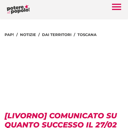
PAP!
NOTIZIE
DAI TERRITORI
TOSCANA
[LIVORNO] COMUNICATO SU
QUANTO SUCCESSO IL 27/02