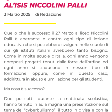
AL’ISIS NICCOLINI PALLI
3 Marzo 2025
di
Redazione
Quello che è successo il 27 Marzo al liceo Niccolini
Palli è aberrante e contro ogni tipo di lezione
educativa che si potrebbero svolgere nelle scuole di
cui gli istituti italiani avrebbero tanto bisogno.
Come in molte scuole d’Italia, ogni anno vengono
riproposti progetti tenuti dalle forze dell’ordine, ed
ogni anno si traducono in nessun tipo di
formazione, oppure, come in questo caso,
addirittura in abuso e umiliazione per gli studenti.
Ma cosa è successo?
Due poliziotti, durante la mattinata scolastica,
hanno tenuto in aula magna una presentazione sul
tema del “cyberbullismo”, il tutto in divisa e con la