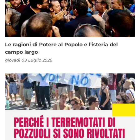
Le ragioni di Potere al Popolo e l’isteria del
campo largo
giovedì 09 Luglio 2026