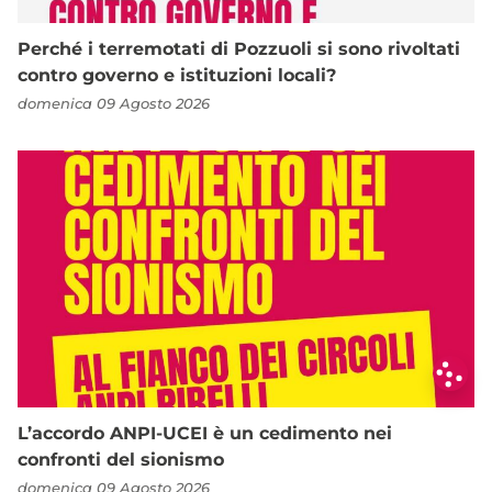
Perché i terremotati di Pozzuoli si sono rivoltati
contro governo e istituzioni locali?
domenica 09 Agosto 2026
L’accordo ANPI-UCEI è un cedimento nei
confronti del sionismo
domenica 09 Agosto 2026