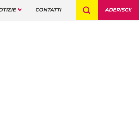
OTIZIE
CONTATTI
ADERISCI!