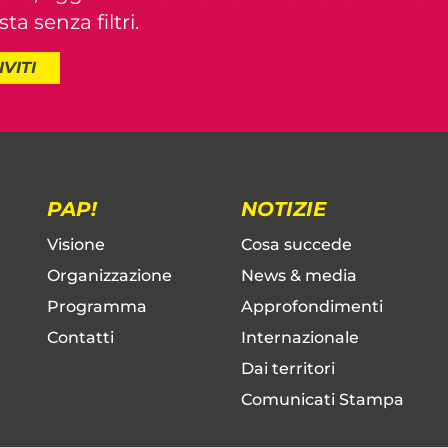
ta senza filtri.
IVITI
PAP!
NOTIZIE
Visione
Cosa succede
Organizzazione
News & media
Programma
Approfondimenti
Contatti
Internazionale
Dai territori
Comunicati Stampa