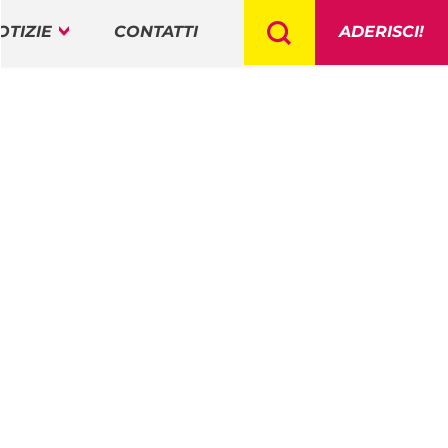
OTIZIE
CONTATTI
ADERISCI!