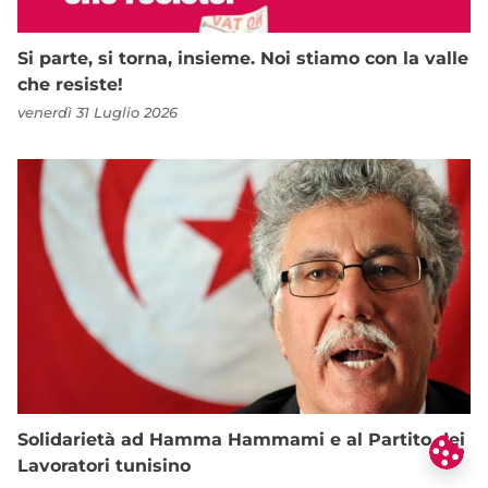
Si parte, si torna, insieme. Noi stiamo con la valle
che resiste!
venerdì 31 Luglio 2026
Solidarietà ad Hamma Hammami e al Partito dei
Lavoratori tunisino