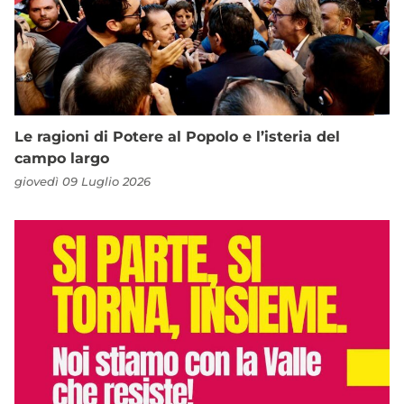
Le ragioni di Potere al Popolo e l’isteria del
campo largo
giovedì 09 Luglio 2026