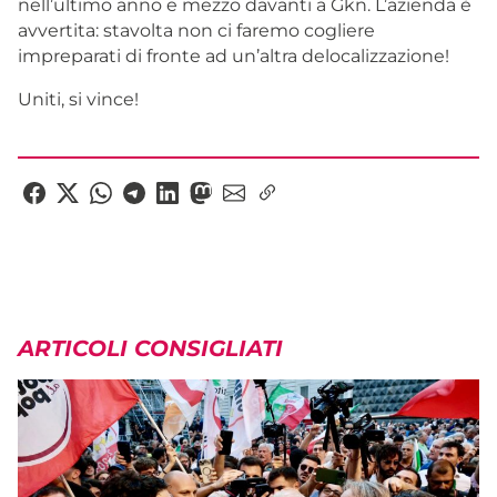
nell’ultimo anno e mezzo davanti a Gkn. L’azienda è
avvertita: stavolta non ci faremo cogliere
impreparati di fronte ad un’altra delocalizzazione!
Uniti, si vince!
ARTICOLI CONSIGLIATI