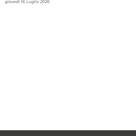
giovedì 16 Luglio 2026