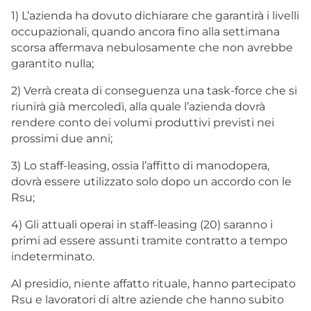
1) L’azienda ha dovuto dichiarare che garantirà i livelli
occupazionali, quando ancora fino alla settimana
scorsa affermava nebulosamente che non avrebbe
garantito nulla;
2) Verrà creata di conseguenza una task-force che si
riunirà già mercoledì, alla quale l’azienda dovrà
rendere conto dei volumi produttivi previsti nei
prossimi due anni;
3) Lo staff-leasing, ossia l’affitto di manodopera,
dovrà essere utilizzato solo dopo un accordo con le
Rsu;
4) Gli attuali operai in staff-leasing (20) saranno i
primi ad essere assunti tramite contratto a tempo
indeterminato.
Al presidio, niente affatto rituale, hanno partecipato
Rsu e lavoratori di altre aziende che hanno subito