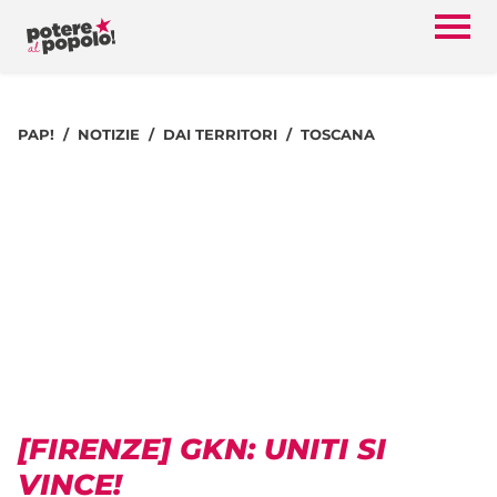
PAP!
NOTIZIE
DAI TERRITORI
TOSCANA
[FIRENZE] GKN: UNITI SI
VINCE!