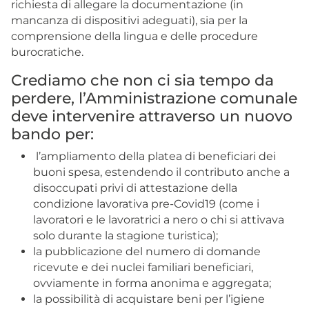
richiesta di allegare la documentazione (in
mancanza di dispositivi adeguati), sia per la
comprensione della lingua e delle procedure
burocratiche.
Crediamo che non ci sia tempo da
perdere, l’Amministrazione comunale
deve intervenire attraverso un nuovo
bando per:
l’ampliamento della platea di beneficiari dei
buoni spesa, estendendo il contributo anche a
disoccupati privi di attestazione della
condizione lavorativa pre-Covid19 (come i
lavoratori e le lavoratrici a nero o chi si attivava
solo durante la stagione turistica);
la pubblicazione del numero di domande
ricevute e dei nuclei familiari beneficiari,
ovviamente in forma anonima e aggregata;
la possibilità di acquistare beni per l’igiene