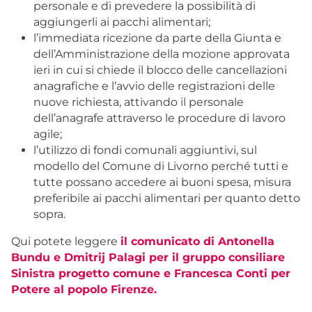
personale e di prevedere la possibilità di
aggiungerli ai pacchi alimentari;
l’immediata ricezione da parte della Giunta e
dell’Amministrazione della mozione approvata
ieri in cui si chiede il blocco delle cancellazioni
anagrafiche e l’avvio delle registrazioni delle
nuove richiesta, attivando il personale
dell’anagrafe attraverso le procedure di lavoro
agile;
l’utilizzo di fondi comunali aggiuntivi, sul
modello del Comune di Livorno perché tutti e
tutte possano accedere ai buoni spesa, misura
preferibile ai pacchi alimentari per quanto detto
sopra.
Qui potete leggere
il comunicato di Antonella
Bundu e Dmitrij Palagi per il gruppo consiliare
Sinistra progetto comune e Francesca Conti per
Potere al popolo Firenze.