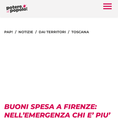
PAP!
NOTIZIE
DAI TERRITORI
TOSCANA
BUONI SPESA A FIRENZE:
NELL’EMERGENZA CHI E’ PIU’