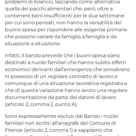
problemi di bilancio, lasciando come alternativa
quella dei pacchi alimentari che, però, oltre a
contenere beni insufficienti per le due settimane
per cui sono pensati, non hanno la versatilità del
buono spesa per rispondere alle esigenze primarie
che possono variare da famiglia a famiglia e da
situazione a situazione.
Infatti, il bando prevede che i buoni spesa siano
destinati a nuclei familiari che hanno subito effetti
economici derivanti dall’emergenza che sono/erano
in possesso di un regolare contratto di lavoro o
comunque di una situazione lavorativa registrata e
che di questa variazione hanno avuto una regolare
documentazione da parte del datore di lavoro
(articolo 2, comma 2, punto A).
Sono espressamente esclusi dal Bando i nuclei
familiari non iscritti all’anagrafe del Comune di
Firenze (articolo 2, comma 1) e sappiamo che