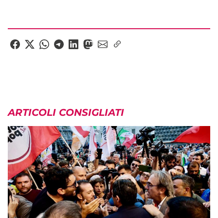
ARTICOLI CONSIGLIATI