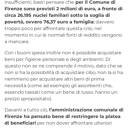
insufficienti, basti pensare che
per il Comune di
Firenze sono previsti 2 milioni di euro, a fronte di
circa 26.195 nuclei familiari sotto la soglia di
povertà, ovvero 76,37 euro a famiglia:
davvero
troppo poco per affrontare questa crisi, nel
momento in cui le normali fonti di reddito vengono
a mancare.
Con i buoni spesa inoltre non è possibile acquistare
beni per l’igiene personale e degli ambienti. Di
questo non se ne comprende il motivo, dato che se
non si ha la possibilità di acquistare cibo, non la si ha
nemmeno per acquistare altri beni di prima
necessità (come ad esempio gli assorbenti che,
essendo tassati come un bene di lusso, hanno un
prezzo spropositato).
Davanti a tutto ciò,
l’amministrazione comunale di
Firenze ha pensato bene di restringere la platea
di beneficiari
per non dover affrontare ulteriori