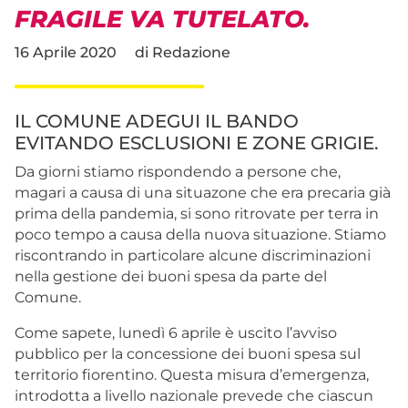
FRAGILE VA TUTELATO.
16 Aprile 2020
di
Redazione
IL COMUNE ADEGUI IL BANDO
EVITANDO ESCLUSIONI E ZONE GRIGIE.
Da giorni stiamo rispondendo a persone che,
magari a causa di una situazone che era precaria già
prima della pandemia, si sono ritrovate per terra in
poco tempo a causa della nuova situazione. Stiamo
riscontrando in particolare alcune discriminazioni
nella gestione dei buoni spesa da parte del
Comune.
Come sapete, lunedì 6 aprile è uscito l’avviso
pubblico per la concessione dei buoni spesa sul
territorio fiorentino. Questa misura d’emergenza,
introdotta a livello nazionale prevede che ciascun