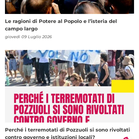
Le ragioni di Potere al Popolo e l’isteria del
campo largo
giovedì 09 Luglio 2026
Perché i terremotati di Pozzuoli si sono rivoltati
contro governo e istituzioni locali?