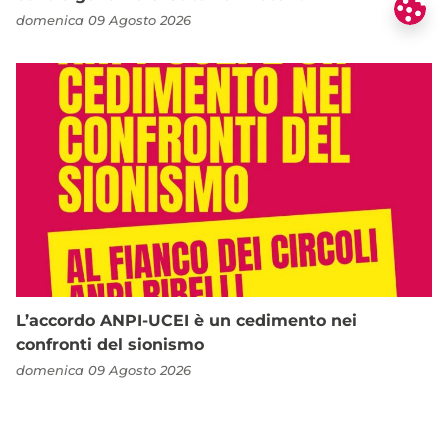
domenica 09 Agosto 2026
L’accordo ANPI-UCEI è un cedimento nei
confronti del sionismo
domenica 09 Agosto 2026