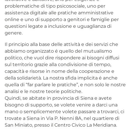
problematiche di tipo psicosociale, uno per
assistenza digitale alle pratiche amministrative
online e uno di supporto a genitori e famiglie per
questioni legate a inclusione e uguaglianza di
genere.
Il principio alla base delle attività e dei servizi che
abbiamo organizzato é quello del mutualismo
politico, che vuol dire rispondere ai bisogni diffusi
sul territorio grazie alla condivisione di tempo,
capacità e risorse in nome della cooperazione e
della solidarietà. La nostra sfida implicita é anche
quella di “far parlare le pratiche”, e non solo le nostre
analisi e le nostre teorie politiche.
Quindi, se abitate in provincia di Siena e avete
bisogno di supporto, se volete venire a darci una
mano o semplicemente volete passare a trovarci, ci
trovate a Siena in Via P. Nenni 8A, nel quartiere di
San Miniato, presso il Centro Civico La Meridiana.