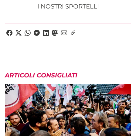
I NOSTRI SPORTELLI
ARTICOLI CONSIGLIATI