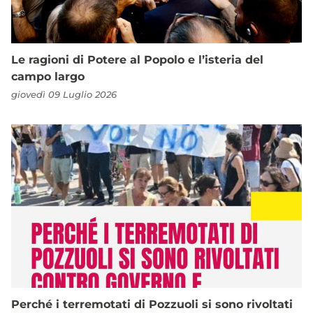
Le ragioni di Potere al Popolo e l’isteria del
campo largo
giovedì 09 Luglio 2026
Perché i terremotati di Pozzuoli si sono rivoltati