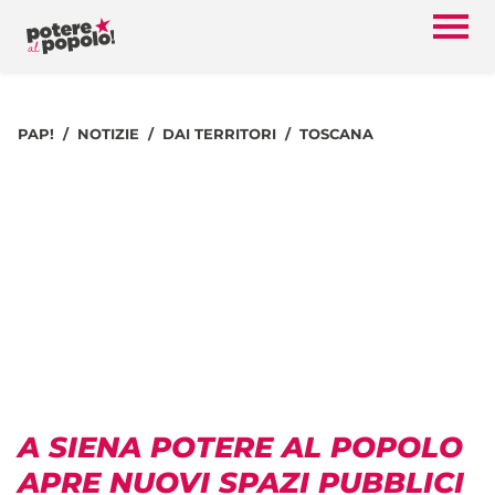
PAP!
NOTIZIE
DAI TERRITORI
TOSCANA
A SIENA POTERE AL POPOLO
APRE NUOVI SPAZI PUBBLICI