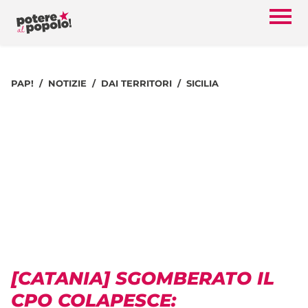
PAP!
NOTIZIE
DAI TERRITORI
SICILIA
[CATANIA] SGOMBERATO IL
CPO COLAPESCE: