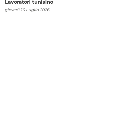
Lavoratori tunisino
giovedì 16 Luglio 2026