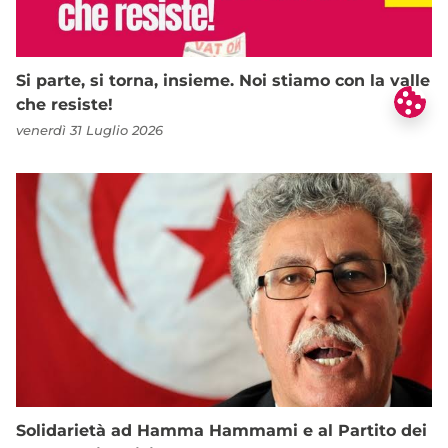
Si parte, si torna, insieme. Noi stiamo con la valle
che resiste!
venerdì 31 Luglio 2026
Solidarietà ad Hamma Hammami e al Partito dei