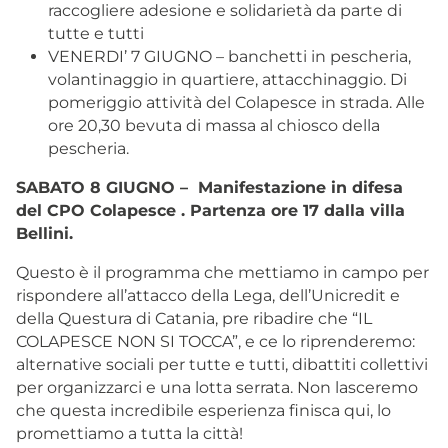
raccogliere adesione e solidarietà da parte di
tutte e tutti
VENERDI’ 7 GIUGNO – banchetti in pescheria,
volantinaggio in quartiere, attacchinaggio. Di
pomeriggio attività del Colapesce in strada. Alle
ore 20,30 bevuta di massa al chiosco della
pescheria.
SABATO 8 GIUGNO – Manifestazione in difesa
del CPO Colapesce . Partenza ore 17 dalla villa
Bellini.
Questo è il programma che mettiamo in campo per
rispondere all’attacco della Lega, dell’Unicredit e
della Questura di Catania, pre ribadire che “IL
COLAPESCE NON SI TOCCA”, e ce lo riprenderemo:
alternative sociali per tutte e tutti, dibattiti collettivi
per organizzarci e una lotta serrata. Non lasceremo
che questa incredibile esperienza finisca qui, lo
promettiamo a tutta la città!