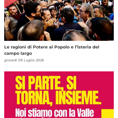
Le ragioni di Potere al Popolo e l’isteria del
campo largo
giovedì 09 Luglio 2026