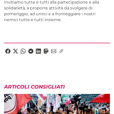
Invitiamo tutte e tutti alla partecipazione e alla
solidarietà, a proporre attività da svolgere di
pomeriggio, ad unirci e a fronteggiare i nostri
nemici tutte e tutti insieme.
ARTICOLI CONSIGLIATI