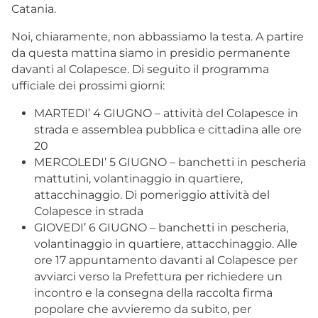
Catania.
Noi, chiaramente, non abbassiamo la testa. A partire
da questa mattina siamo in presidio permanente
davanti al Colapesce. Di seguito il programma
ufficiale dei prossimi giorni:
MARTEDI’ 4 GIUGNO – attività del Colapesce in
strada e assemblea pubblica e cittadina alle ore
20
MERCOLEDI’ 5 GIUGNO – banchetti in pescheria
mattutini, volantinaggio in quartiere,
attacchinaggio. Di pomeriggio attività del
Colapesce in strada
GIOVEDI’ 6 GIUGNO – banchetti in pescheria,
volantinaggio in quartiere, attacchinaggio. Alle
ore 17 appuntamento davanti al Colapesce per
avviarci verso la Prefettura per richiedere un
incontro e la consegna della raccolta firma
popolare che avvieremo da subito, per