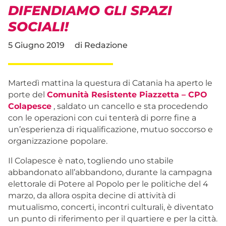
DIFENDIAMO GLI SPAZI
SOCIALI!
5 Giugno 2019
di
Redazione
Martedì mattina la questura di Catania ha aperto le
porte del
Comunità Resistente Piazzetta – CPO
Colapesce
, saldato un cancello e sta procedendo
con le operazioni con cui tenterà di porre fine a
un’esperienza di riqualificazione, mutuo soccorso e
organizzazione popolare.
Il Colapesce è nato, togliendo uno stabile
abbandonato all’abbandono, durante la campagna
elettorale di Potere al Popolo per le politiche del 4
marzo, da allora ospita decine di attività di
mutualismo, concerti, incontri culturali, è diventato
un punto di riferimento per il quartiere e per la città.