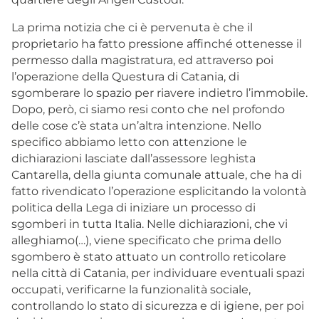
La prima notizia che ci è pervenuta è che il
proprietario ha fatto pressione affinché ottenesse il
permesso dalla magistratura, ed attraverso poi
l’operazione della Questura di Catania, di
sgomberare lo spazio per riavere indietro l’immobile.
Dopo, però, ci siamo resi conto che nel profondo
delle cose c’è stata un’altra intenzione. Nello
specifico abbiamo letto con attenzione le
dichiarazioni lasciate dall’assessore leghista
Cantarella, della giunta comunale attuale, che ha di
fatto rivendicato l’operazione esplicitando la volontà
politica della Lega di iniziare un processo di
sgomberi in tutta Italia. Nelle dichiarazioni, che vi
alleghiamo(…), viene specificato che prima dello
sgombero è stato attuato un controllo reticolare
nella città di Catania, per individuare eventuali spazi
occupati, verificarne la funzionalità sociale,
controllando lo stato di sicurezza e di igiene, per poi