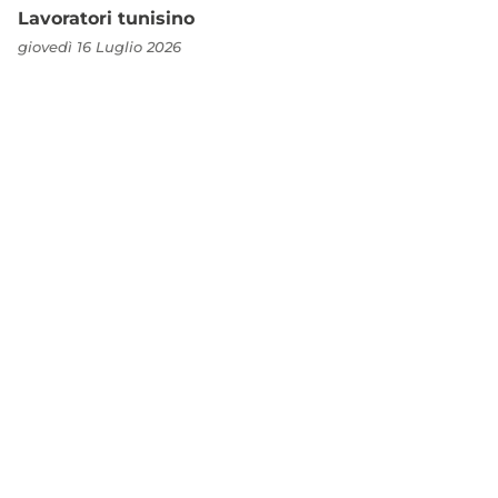
Lavoratori tunisino
giovedì 16 Luglio 2026