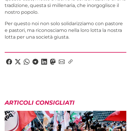
tradizione, questa sì millenaria, che inorgoglisce il
nostro popolo.
Per questo noi non solo solidarizziamo con pastore
e pastori, ma riconosciamo nella loro lotta la nostra
lotta per una società giusta.
ARTICOLI CONSIGLIATI