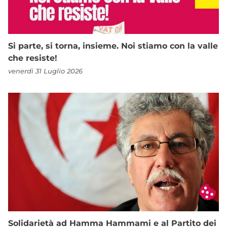
Si parte, si torna, insieme. Noi stiamo con la valle
che resiste!
venerdì 31 Luglio 2026
Solidarietà ad Hamma Hammami e al Partito dei