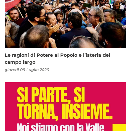
Le ragioni di Potere al Popolo e l’isteria del
campo largo
giovedì 09 Luglio 2026