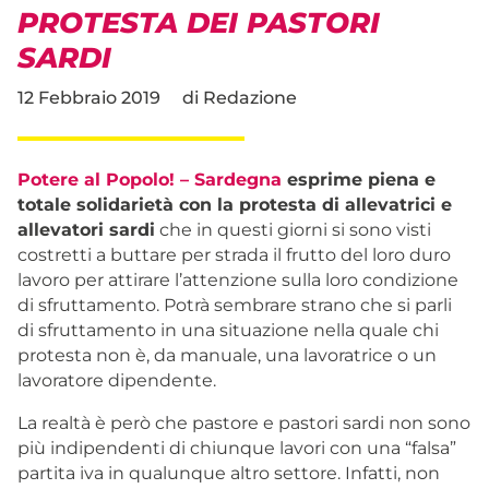
PROTESTA DEI PASTORI
SARDI
12 Febbraio 2019
di
Redazione
Potere al Popolo! – Sardegna
esprime piena e
totale solidarietà con la protesta di allevatrici e
allevatori sardi
che in questi giorni si sono visti
costretti a buttare per strada il frutto del loro duro
lavoro per attirare l’attenzione sulla loro condizione
di sfruttamento. Potrà sembrare strano che si parli
di sfruttamento in una situazione nella quale chi
protesta non è, da manuale, una lavoratrice o un
lavoratore dipendente.
La realtà è però che pastore e pastori sardi non sono
più indipendenti di chiunque lavori con una “falsa”
partita iva in qualunque altro settore. Infatti, non