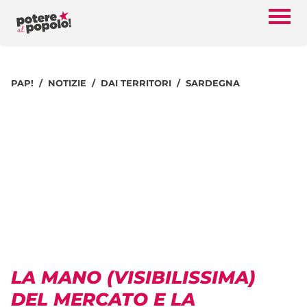
PAP!
NOTIZIE
DAI TERRITORI
SARDEGNA
LA MANO (VISIBILISSIMA)
DEL MERCATO E LA