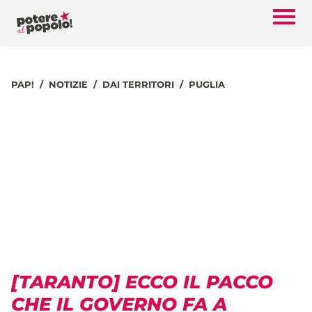
PAP!
NOTIZIE
DAI TERRITORI
PUGLIA
[TARANTO] ECCO IL PACCO
CHE IL GOVERNO FA A