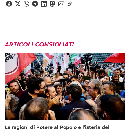
ARTICOLI CONSIGLIATI
Le ragioni di Potere al Popolo e l’isteria del