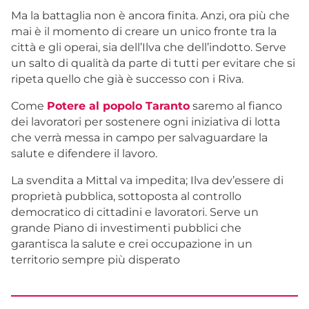
Ma la battaglia non è ancora finita. Anzi, ora più che
mai è il momento di creare un unico fronte tra la
città e gli operai, sia dell’Ilva che dell’indotto. Serve
un salto di qualità da parte di tutti per evitare che si
ripeta quello che già è successo con i Riva.
Come
Potere al popolo Taranto
saremo al fianco
dei lavoratori per sostenere ogni iniziativa di lotta
che verrà messa in campo per salvaguardare la
salute e difendere il lavoro.
La svendita a Mittal va impedita; Ilva dev’essere di
proprietà pubblica, sottoposta al controllo
democratico di cittadini e lavoratori. Serve un
grande Piano di investimenti pubblici che
garantisca la salute e crei occupazione in un
territorio sempre più disperato