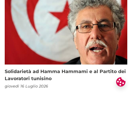
Solidarietà ad Hamma Hammami e al Partito dei
Lavoratori tunisino
giovedì 16 Luglio 2026