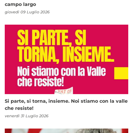
campo largo
giovedì 09 Luglio 2026
Si parte, si torna, insieme. Noi stiamo con la valle
che resiste!
venerdì 31 Luglio 2026