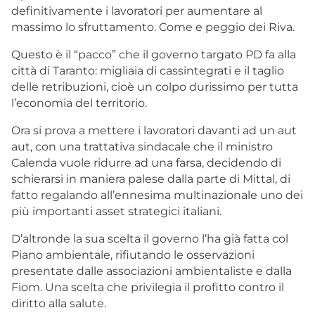
definitivamente i lavoratori per aumentare al
massimo lo sfruttamento. Come e peggio dei Riva.
Questo è il “pacco” che il governo targato PD fa alla
città di Taranto: migliaia di cassintegrati e il taglio
delle retribuzioni, cioè un colpo durissimo per tutta
l’economia del territorio.
Ora si prova a mettere i lavoratori davanti ad un aut
aut, con una trattativa sindacale che il ministro
Calenda vuole ridurre ad una farsa, decidendo di
schierarsi in maniera palese dalla parte di Mittal, di
fatto regalando all’ennesima multinazionale uno dei
più importanti asset strategici italiani.
D’altronde la sua scelta il governo l’ha già fatta col
Piano ambientale, rifiutando le osservazioni
presentate dalle associazioni ambientaliste e dalla
Fiom. Una scelta che privilegia il profitto contro il
diritto alla salute.