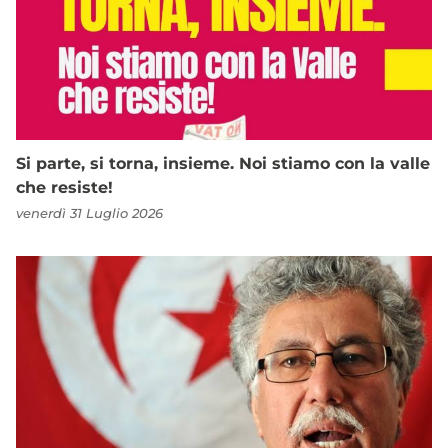
Si parte, si torna, insieme. Noi stiamo con la valle
che resiste!
venerdì 31 Luglio 2026