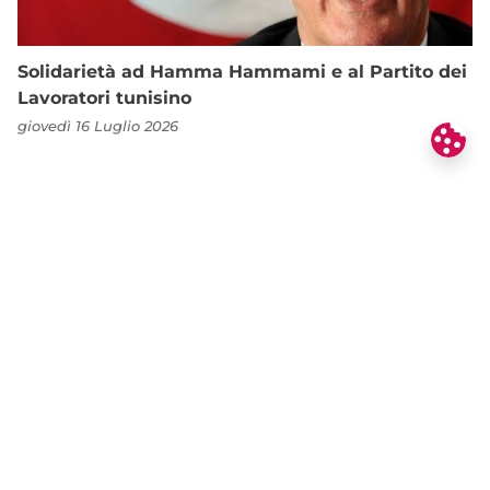
Solidarietà ad Hamma Hammami e al Partito dei
Lavoratori tunisino
giovedì 16 Luglio 2026