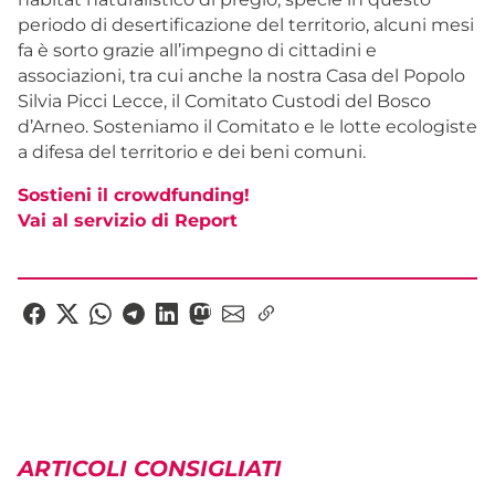
periodo di desertificazione del territorio, alcuni mesi
fa è sorto grazie all’impegno di cittadini e
associazioni, tra cui anche la nostra Casa del Popolo
Silvia Picci Lecce, il Comitato Custodi del Bosco
d’Arneo. Sosteniamo il Comitato e le lotte ecologiste
a difesa del territorio e dei beni comuni.
Sostieni il crowdfunding!
Vai al servizio di Report
ARTICOLI CONSIGLIATI