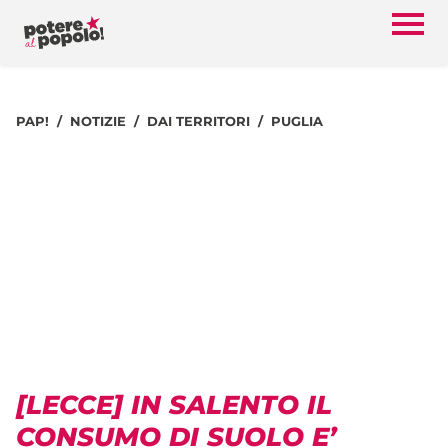
PAP!
NOTIZIE
DAI TERRITORI
PUGLIA
[LECCE] IN SALENTO IL
CONSUMO DI SUOLO E’