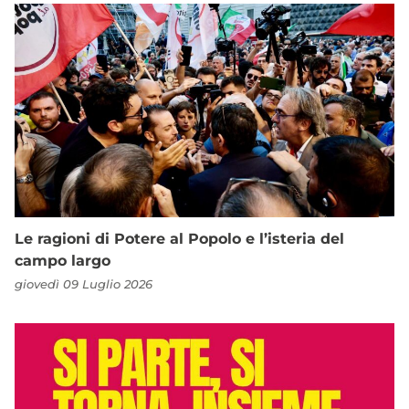
Le ragioni di Potere al Popolo e l’isteria del
campo largo
giovedì 09 Luglio 2026