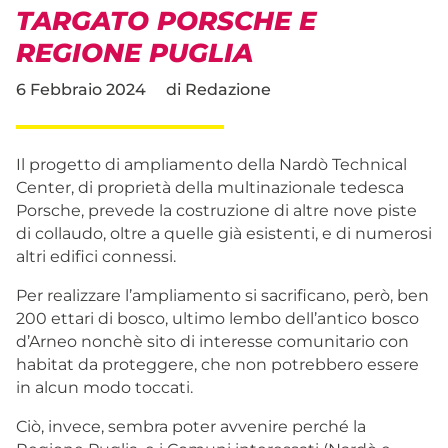
TARGATO PORSCHE E
REGIONE PUGLIA
6 Febbraio 2024
di
Redazione
Il progetto di ampliamento della Nardò Technical
Center, di proprietà della multinazionale tedesca
Porsche, prevede la costruzione di altre nove piste
di collaudo, oltre a quelle già esistenti, e di numerosi
altri edifici connessi.
Per realizzare l’ampliamento si sacrificano, però, ben
200 ettari di bosco, ultimo lembo dell’antico bosco
d’Arneo nonchè sito di interesse comunitario con
habitat da proteggere, che non potrebbero essere
in alcun modo toccati.
Ciò, invece, sembra poter avvenire perché la