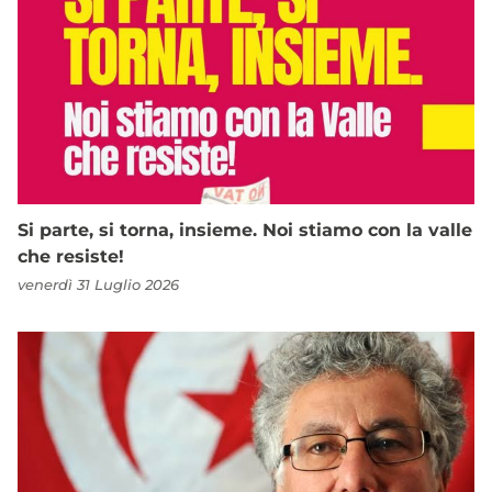
Si parte, si torna, insieme. Noi stiamo con la valle
che resiste!
venerdì 31 Luglio 2026