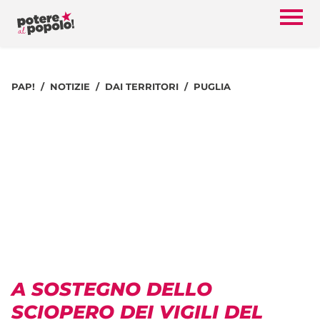
PAP!
NOTIZIE
DAI TERRITORI
PUGLIA
A SOSTEGNO DELLO
SCIOPERO DEI VIGILI DEL