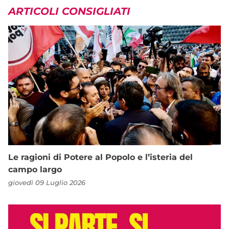
ARTICOLI CONSIGLIATI
Le ragioni di Potere al Popolo e l’isteria del
campo largo
giovedì 09 Luglio 2026