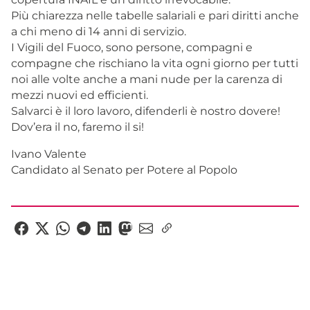
Più chiarezza nelle tabelle salariali e pari diritti anche
a chi meno di 14 anni di servizio.
I Vigili del Fuoco, sono persone, compagni e
compagne che rischiano la vita ogni giorno per tutti
noi alle volte anche a mani nude per la carenza di
mezzi nuovi ed efficienti.
Salvarci è il loro lavoro, difenderli è nostro dovere!
Dov’era il no, faremo il si!
Ivano Valente
Candidato al Senato per Potere al Popolo