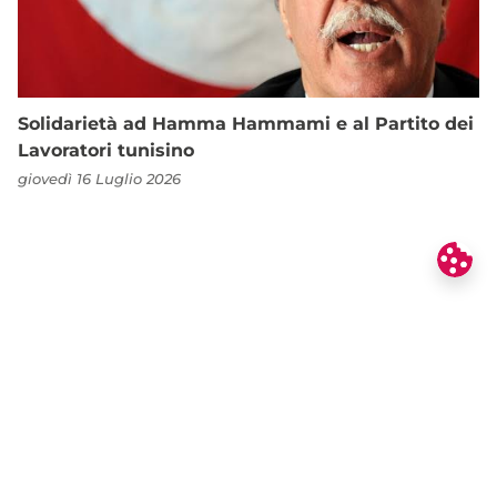
Solidarietà ad Hamma Hammami e al Partito dei
Lavoratori tunisino
giovedì 16 Luglio 2026