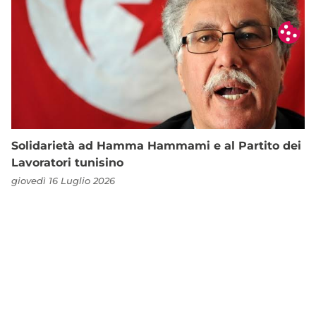
Solidarietà ad Hamma Hammami e al Partito dei
Lavoratori tunisino
giovedì 16 Luglio 2026