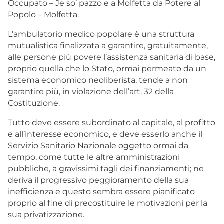
Occupato – Je so’ pazzo e a Molfetta da Potere al
Popolo – Molfetta.
L’ambulatorio medico popolare è una struttura
mutualistica finalizzata a garantire, gratuitamente,
alle persone più povere l’assistenza sanitaria di base,
proprio quella che lo Stato, ormai permeato da un
sistema economico neoliberista, tende a non
garantire più, in violazione dell’art. 32 della
Costituzione.
Tutto deve essere subordinato al capitale, al profitto
e all’interesse economico, e deve esserlo anche il
Servizio Sanitario Nazionale oggetto ormai da
tempo, come tutte le altre amministrazioni
pubbliche, a gravissimi tagli dei finanziamenti; ne
deriva il progressivo peggioramento della sua
inefficienza e questo sembra essere pianificato
proprio al fine di precostituire le motivazioni per la
sua privatizzazione.