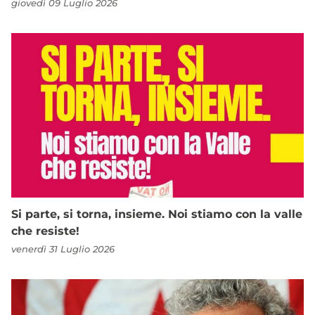
giovedì 09 Luglio 2026
Si parte, si torna, insieme. Noi stiamo con la valle
che resiste!
venerdì 31 Luglio 2026