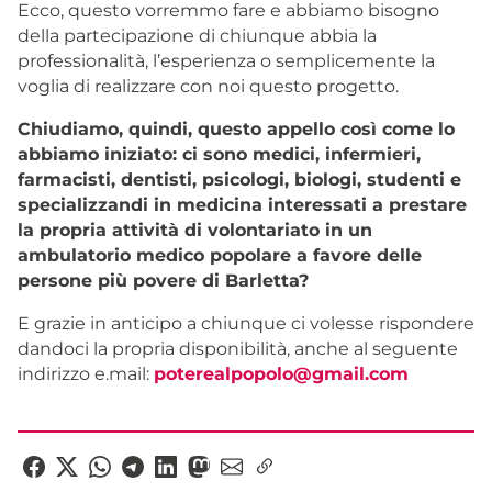
Ecco, questo vorremmo fare e abbiamo bisogno
della partecipazione di chiunque abbia la
professionalità, l’esperienza o semplicemente la
voglia di realizzare con noi questo progetto.
Chiudiamo, quindi, questo appello così come lo
abbiamo iniziato: ci sono medici, infermieri,
farmacisti, dentisti, psicologi, biologi, studenti e
specializzandi in medicina interessati a prestare
la propria attività di volontariato in un
ambulatorio medico popolare a favore delle
persone più povere di Barletta?
E grazie in anticipo a chiunque ci volesse rispondere
dandoci la propria disponibilità, anche al seguente
indirizzo e.mail:
poterealpopolo@gmail.com