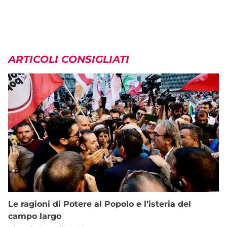
ARTICOLI CONSIGLIATI
Le ragioni di Potere al Popolo e l’isteria del
campo largo