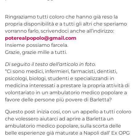
Ringraziamo tutti coloro che hanno già reso la
propria disponibilità e a tutti gli altri che speriamo
vorranno farlo, scrivendoci anche all’indirizzo:
poterealpopolo@gmail.com
Insieme possiamo farcela.
Grazie, grazie mille a tutti.
Di seguito il testo dell’articolo in foto.
“Ci sono medici, infermieri, farmacisti, dentisti,
psicologi, biologi, studenti e specializzandi in
medicina interessati a prestare la propria attività di
volontariato in un ambulatorio medico popolare a
favore delle persone più povere di Barletta?
Questo post inizia cosi, con un appello a tutti coloro
che volessero aiutarci ad aprire a Barletta un
ambulatorio medico popolare, sulla scorta delle
belle esperienze già maturate a Napoli dall’ Ex OPG