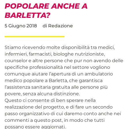
POPOLARE ANCHE A
BARLETTA?
5 Giugno 2018
di
Redazione
Stiamo ricevendo molte disponibilità tra medici,
infermieri, farmacisti, biologhe nutrizioniste,
counselor e altre persone che pur non avendo delle
specifiche professionalità nel settore vogliono
comunque aiutare l’apertura di un ambulatorio
medico popolare a Barletta, che garantisca
l’assistenza sanitaria gratuita alle persone più
pover
e, senza alcuna distinzione.
Questo ci consente di ben sperare nella
realizzazione del progetto, e di fare un secondo
passo organizzativo di cui daremo conto anche nei
commenti a questo post, in modo che tutti
possano essere aggiornati.