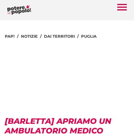
PAP!
NOTIZIE
DAI TERRITORI
PUGLIA
[BARLETTA] APRIAMO UN
AMBULATORIO MEDICO