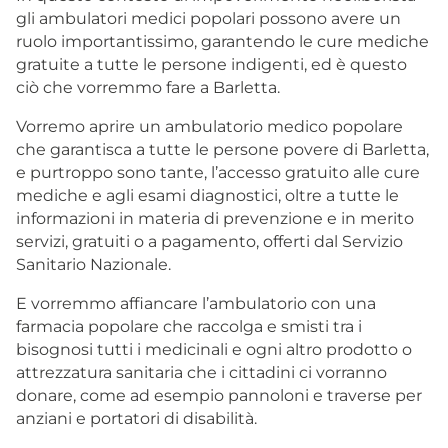
gli ambulatori medici popolari possono avere un
ruolo importantissimo, garantendo le cure mediche
gratuite a tutte le persone indigenti, ed è questo
ciò che vorremmo fare a Barletta.
Vorremo aprire un ambulatorio medico popolare
che garantisca a tutte le persone povere di Barletta,
e purtroppo sono tante, l’accesso gratuito alle cure
mediche e agli esami diagnostici, oltre a tutte le
informazioni in materia di prevenzione e in merito
servizi, gratuiti o a pagamento, offerti dal Servizio
Sanitario Nazionale.
E vorremmo affiancare l’ambulatorio con una
farmacia popolare che raccolga e smisti tra i
bisognosi tutti i medicinali e ogni altro prodotto o
attrezzatura sanitaria che i cittadini ci vorranno
donare, come ad esempio pannoloni e traverse per
anziani e portatori di disabilità.