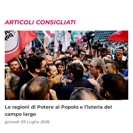
ARTICOLI CONSIGLIATI
Le ragioni di Potere al Popolo e l’isteria del
campo largo
giovedì 09 Luglio 2026