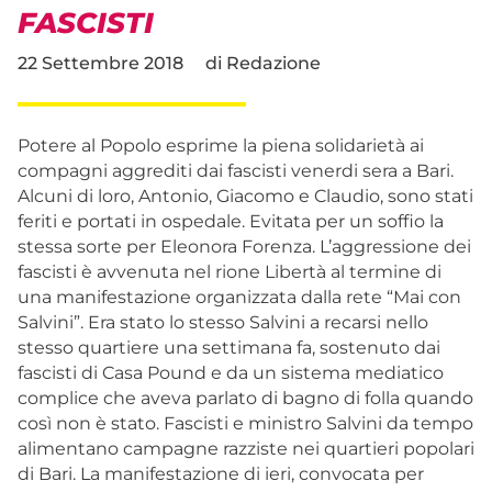
FASCISTI
22 Settembre 2018
di
Redazione
Potere al Popolo esprime la piena solidarietà ai
compagni aggrediti dai fascisti venerdi sera a Bari.
Alcuni di loro, Antonio, Giacomo e Claudio, sono stati
feriti e portati in ospedale. Evitata per un soffio la
stessa sorte per Eleonora Forenza. L’aggressione dei
fascisti è avvenuta nel rione Libertà al termine di
una manifestazione organizzata dalla rete “Mai con
Salvini”. Era stato lo stesso Salvini a recarsi nello
stesso quartiere una settimana fa, sostenuto dai
fascisti di Casa Pound e da un sistema mediatico
complice che aveva parlato di bagno di folla quando
così non è stato. Fascisti e ministro Salvini da tempo
alimentano campagne razziste nei quartieri popolari
di Bari. La manifestazione di ieri, convocata per