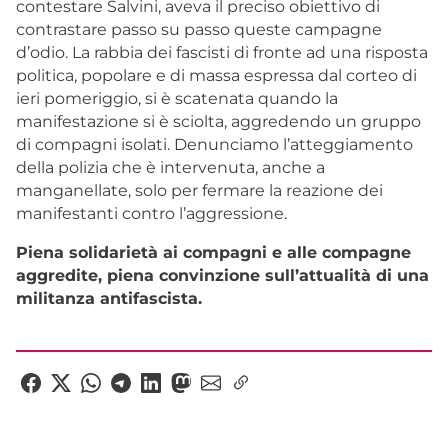
contestare Salvini, aveva il preciso obiettivo di
contrastare passo su passo queste campagne
d’odio. La rabbia dei fascisti di fronte ad una risposta
politica, popolare e di massa espressa dal corteo di
ieri pomeriggio, si è scatenata quando la
manifestazione si è sciolta, aggredendo un gruppo
di compagni isolati. Denunciamo l’atteggiamento
della polizia che è intervenuta, anche a
manganellate, solo per fermare la reazione dei
manifestanti contro l’aggressione.
Piena solidarietà ai compagni e alle compagne
aggredite, piena convinzione sull’attualità di una
militanza antifascista.