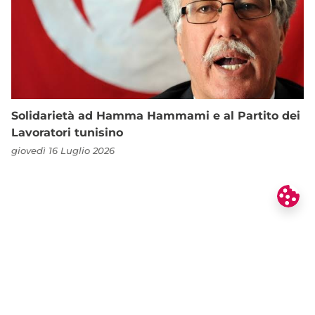
Solidarietà ad Hamma Hammami e al Partito dei
Lavoratori tunisino
giovedì 16 Luglio 2026