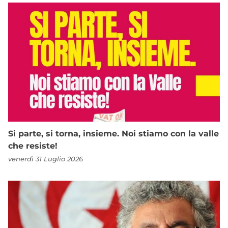
Si parte, si torna, insieme. Noi stiamo con la valle
che resiste!
venerdì 31 Luglio 2026