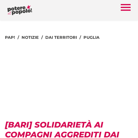
PAP!
NOTIZIE
DAI TERRITORI
PUGLIA
[BARI] SOLIDARIETÀ AI
COMPAGNI AGGREDITI DAI