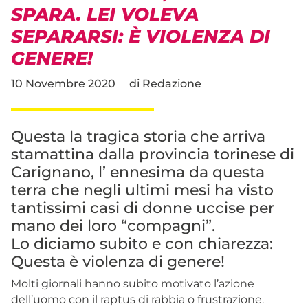
SPARA. LEI VOLEVA
SEPARARSI: È VIOLENZA DI
GENERE!
10 Novembre 2020
di
Redazione
Questa la tragica storia che arriva
stamattina dalla provincia torinese di
Carignano, l’ ennesima da questa
terra che negli ultimi mesi ha visto
tantissimi casi di donne uccise per
mano dei loro “compagni”.
Lo diciamo subito e con chiarezza:
Questa è violenza di genere!
Molti giornali hanno subito motivato l’azione
dell’uomo con il raptus di rabbia o frustrazione.