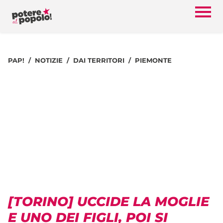
PAP!
NOTIZIE
DAI TERRITORI
PIEMONTE
[TORINO] UCCIDE LA MOGLIE
E UNO DEI FIGLI, POI SI