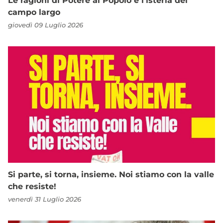
Le ragioni di Potere al Popolo e l’isteria del
campo largo
giovedì 09 Luglio 2026
Si parte, si torna, insieme. Noi stiamo con la valle
che resiste!
venerdì 31 Luglio 2026