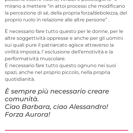
mirano a mettere “in attoi processi che modificano
la percezione di sé, della propria forza/debolezza, del
proprio ruolo in relazione alle altre persone” .
È necessario fare tutto questo per le donne, per le
altre soggettività oppresse e anche per gli uomini
sui quali pure il patriarcato agisce attraverso la
virilità imposta, l’ esclusione dell’emotività e la
performatività muscolare.
È necessario fare tutto questo ognuno nei suoi
spazi, anche nel proprio piccolo, nella propria
quotidianità.
È sempre più necessario creare
comunità.
Ciao Barbara, ciao Alessandro!
Forza Aurora!