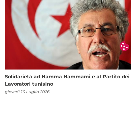
Solidarietà ad Hamma Hammami e al Partito dei
Lavoratori tunisino
giovedì 16 Luglio 2026