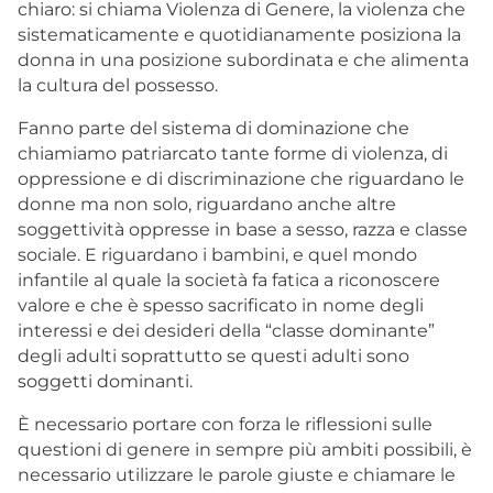
chiaro: si chiama Violenza di Genere, la violenza che
sistematicamente e quotidianamente posiziona la
donna in una posizione subordinata e che alimenta
la cultura del possesso.
Fanno parte del sistema di dominazione che
chiamiamo patriarcato tante forme di violenza, di
oppressione e di discriminazione che riguardano le
donne ma non solo, riguardano anche altre
soggettività oppresse in base a sesso, razza e classe
sociale. E riguardano i bambini, e quel mondo
infantile al quale la società fa fatica a riconoscere
valore e che è spesso sacrificato in nome degli
interessi e dei desideri della “classe dominante”
degli adulti soprattutto se questi adulti sono
soggetti dominanti.
È necessario portare con forza le riflessioni sulle
questioni di genere in sempre più ambiti possibili, è
necessario utilizzare le parole giuste e chiamare le