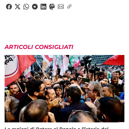
ARTICOLI CONSIGLIATI