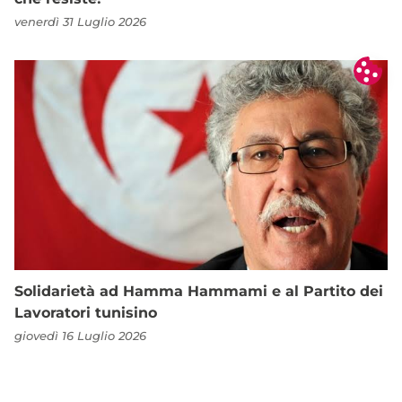
venerdì 31 Luglio 2026
Solidarietà ad Hamma Hammami e al Partito dei
Lavoratori tunisino
giovedì 16 Luglio 2026