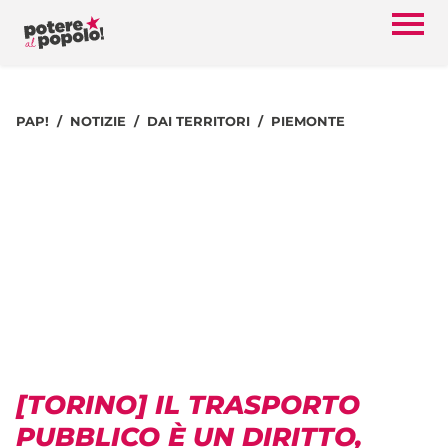
PAP!
NOTIZIE
DAI TERRITORI
PIEMONTE
[TORINO] IL TRASPORTO
PUBBLICO È UN DIRITTO,