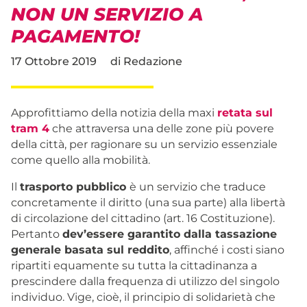
NON UN SERVIZIO A
PAGAMENTO!
17 Ottobre 2019
di
Redazione
Approfittiamo della notizia della maxi
retata sul
tram 4
che attraversa una delle zone più povere
della città, per ragionare su un servizio essenziale
come quello alla mobilità.
Il
trasporto pubblico
è un servizio che traduce
concretamente il diritto (una sua parte) alla libertà
di circolazione del cittadino (art. 16 Costituzione).
Pertanto
dev’essere garantito dalla tassazione
generale basata sul reddito
, affinché i costi siano
ripartiti equamente su tutta la cittadinanza a
prescindere dalla frequenza di utilizzo del singolo
individuo. Vige, cioè, il principio di solidarietà che