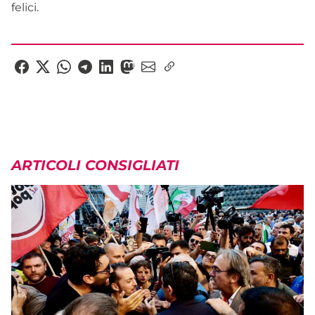
felici.
ARTICOLI CONSIGLIATI