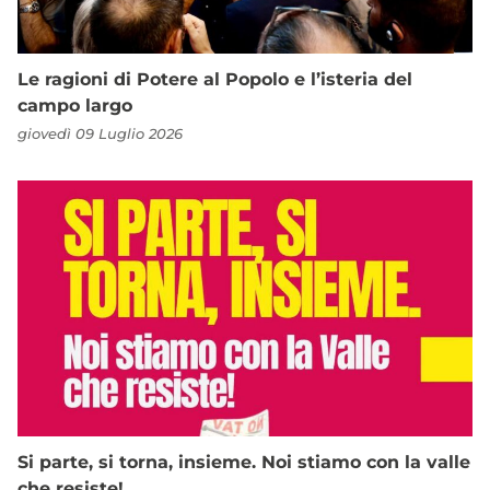
Le ragioni di Potere al Popolo e l’isteria del
campo largo
giovedì 09 Luglio 2026
Si parte, si torna, insieme. Noi stiamo con la valle
che resiste!