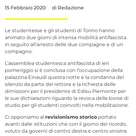
15 Febbraio 2020
di
Redazione
Le studentesse e gli studenti di Torino hanno
animato due giorni di intensa mobilità antifascista
in seguito all’arresto delle due compagne e di un
compagno.
L’assemblea studentesca antifascista di ieri
pomeriggio si è conclusa con l’occupazione della
palazzina Einaudi questa notte e la condanna del
silenzio da parte del rettore e la richiesta delle
dimissioni per il presidente di Edisu Piemonte per
le sue dichiarazioni riguardo la revoca delle borse di
studio per gli studenti coinvolti nella mobilitazione.
Ci opponiamo al
revisionismo storico
portato
avanti dalle istituzioni che con il giorno del ricordo,
voluto da governi di centro destra e centro sinistra