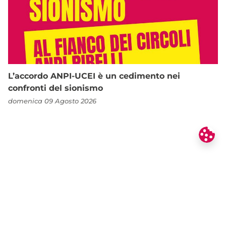
L’accordo ANPI-UCEI è un cedimento nei
confronti del sionismo
domenica 09 Agosto 2026