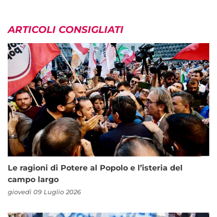
ARTICOLI CONSIGLIATI
Le ragioni di Potere al Popolo e l’isteria del
campo largo
giovedì 09 Luglio 2026