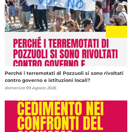
Perché i terremotati di Pozzuoli si sono rivoltati
contro governo e istituzioni locali?
domenica 09 Agosto 2026