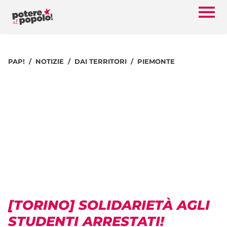
PAP!
NOTIZIE
DAI TERRITORI
PIEMONTE
[TORINO] SOLIDARIETÀ AGLI
STUDENTI ARRESTATI!