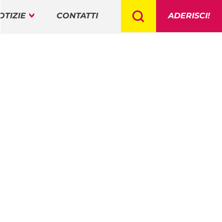
OTIZIE
CONTATTI
ADERISCI!