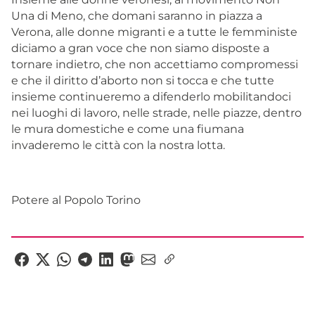
Una di Meno, che domani saranno in piazza a
Verona, alle donne migranti e a tutte le femministe
diciamo a gran voce che non siamo disposte a
tornare indietro, che non accettiamo compromessi
e che il diritto d’aborto non si tocca e che tutte
insieme continueremo a difenderlo mobilitandoci
nei luoghi di lavoro, nelle strade, nelle piazze, dentro
le mura domestiche e come una fiumana
invaderemo le città con la nostra lotta.
Potere al Popolo Torino