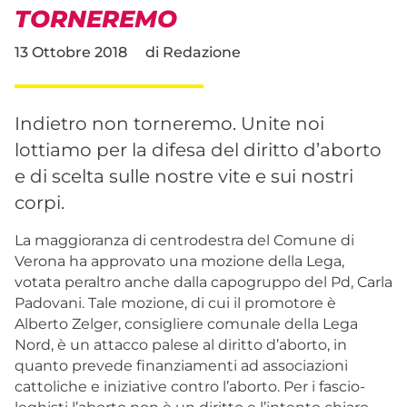
TORNEREMO
13 Ottobre 2018
di
Redazione
Indietro non torneremo. Unite noi
lottiamo per la difesa del diritto d’aborto
e di scelta sulle nostre vite e sui nostri
corpi.
La maggioranza di centrodestra del Comune di
Verona ha approvato una mozione della Lega,
votata peraltro anche dalla capogruppo del Pd, Carla
Padovani. Tale mozione, di cui il promotore è
Alberto Zelger, consigliere comunale della Lega
Nord, è un attacco palese al diritto d’aborto, in
quanto prevede finanziamenti ad associazioni
cattoliche e iniziative contro l’aborto. Per i fascio-