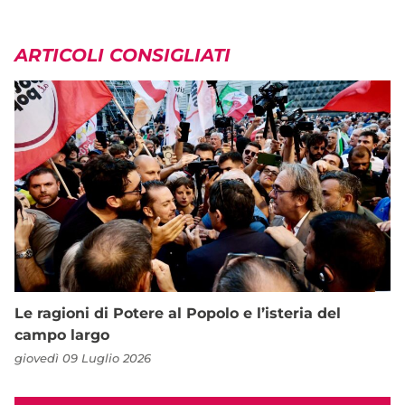
ARTICOLI CONSIGLIATI
Le ragioni di Potere al Popolo e l’isteria del
campo largo
giovedì 09 Luglio 2026