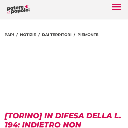
PAP!
NOTIZIE
DAI TERRITORI
PIEMONTE
[TORINO] IN DIFESA DELLA L.
194: INDIETRO NON