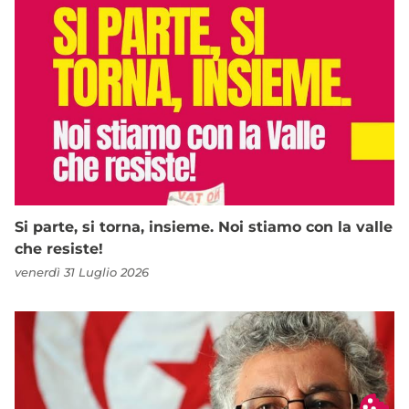
Si parte, si torna, insieme. Noi stiamo con la valle
che resiste!
venerdì 31 Luglio 2026