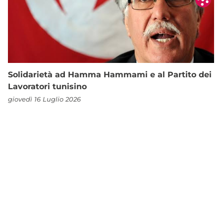
Solidarietà ad Hamma Hammami e al Partito dei
Lavoratori tunisino
giovedì 16 Luglio 2026