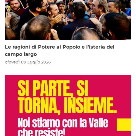
Le ragioni di Potere al Popolo e l’isteria del
campo largo
giovedì 09 Luglio 2026