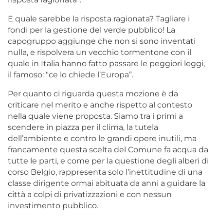
E quale sarebbe la risposta ragionata? Tagliare i
fondi per la gestione del verde pubblico! La
capogruppo aggiunge che non si sono inventati
nulla, e rispolvera un vecchio tormentone con il
quale in Italia hanno fatto passare le peggiori leggi,
il famoso: “ce lo chiede l’Europa”.
Per quanto ci riguarda questa mozione è da
criticare nel merito e anche rispetto al contesto
nella quale viene proposta. Siamo tra i primi a
scendere in piazza per il clima, la tutela
dell’ambiente e contro le grandi opere inutili, ma
francamente questa scelta del Comune fa acqua da
tutte le parti, e come per la questione degli alberi di
corso Belgio, rappresenta solo l’inettitudine di una
classe dirigente ormai abituata da anni a guidare la
città a colpi di privatizzazioni e con nessun
investimento pubblico.