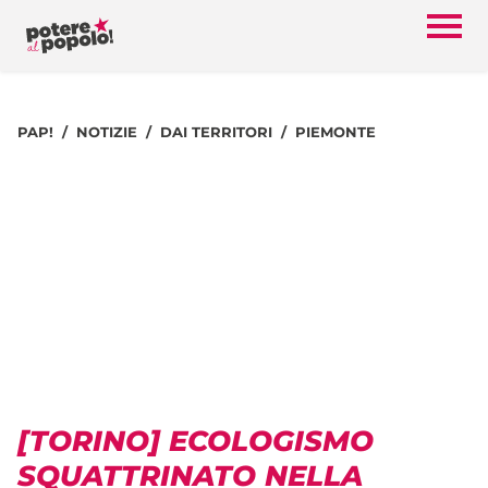
PAP!
NOTIZIE
DAI TERRITORI
PIEMONTE
[TORINO] ECOLOGISMO
SQUATTRINATO NELLA