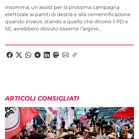
Insomma, un assist per la prossima campagna
elettorale ai partiti di destra e alla cementificazione
quando invece, stando a quello che dicono il PD e
SE, avrebbero dovuto esserne l’argine…
ARTICOLI CONSIGLIATI