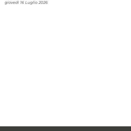
giovedì 16 Luglio 2026