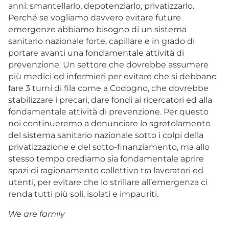
anni: smantellarlo, depotenziarlo, privatizzarlo.
Perché se vogliamo davvero evitare future
emergenze abbiamo bisogno di un sistema
sanitario nazionale forte, capillare e in grado di
portare avanti una fondamentale attività di
prevenzione. Un settore che dovrebbe assumere
più medici ed infermieri per evitare che si debbano
fare 3 turni di fila come a Codogno, che dovrebbe
stabilizzare i precari, dare fondi ai ricercatori ed alla
fondamentale attività di prevenzione. Per questo
noi continueremo a denunciare lo sgretolamento
del sistema sanitario nazionale sotto i colpi della
privatizzazione e del sotto-finanziamento, ma allo
stesso tempo crediamo sia fondamentale aprire
spazi di ragionamento collettivo tra lavoratori ed
utenti, per evitare che lo strillare all’emergenza ci
renda tutti più soli, isolati e impauriti.
We are family