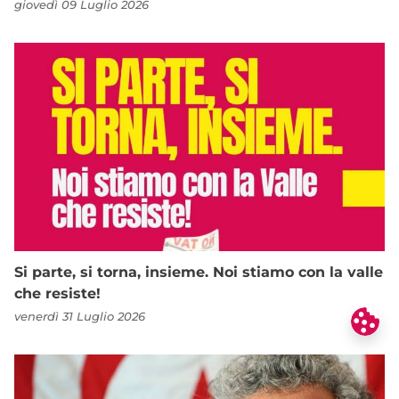
giovedì 09 Luglio 2026
Si parte, si torna, insieme. Noi stiamo con la valle
che resiste!
venerdì 31 Luglio 2026