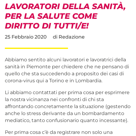
LAVORATORI DELLA SANITÀ,
PER LA SALUTE COME
DIRITTO DI TUTTI/E!
25 Febbraio 2020
di
Redazione
Abbiamo sentito alcuni lavoratori e lavoratrici della
sanità in Piemonte per chiedere che ne pensano di
quello che sta succedendo a proposito dei casi di
corona-virus qui a Torino e in Lombardia.
Li abbiamo contattati per prima cosa per esprimere
la nostra vicinanza nei confronti di chi sta
affrontando concretamente la situazione (gestendo
anche lo stress derivante da un bombardamento
mediatico, tanto confusionario quanto incessante).
Per prima cosa c’è da registrare non solo una