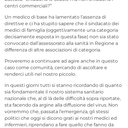
centri commerciali?”
Un medico di base ha lamentato l’assenza di
direttive e ci ha stupito sapere che il sindacato dei
medici di famiglia (oggettivamente una categoria
decisamente esposta in questa fase) non sia stato
convocato dall’assessorato alla sanità in Regione a
differenza di altre associazioni di categoria.
Proveremo a continuare ad agire anche in questo
caso come comunità, cercando di ascoltare e
renderci utili nel nostro piccolo.
In questi giorni tutti si stanno ricordando di quanto
sia fondamentale il nostro sistema sanitario
nazionale che, al di là delle difficoltà sopra riportate,
sta facendo da argine alla diffusione del virus. Non
vorremmo che, passata l’emergenza, gli stessi
politici che oggi si dicono grati ai nostri medici ed
infermieri, riprendano a fare quello che fanno da