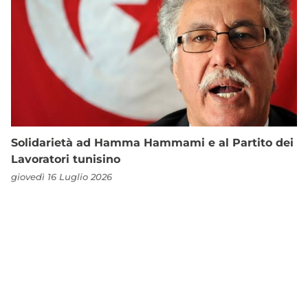
Solidarietà ad Hamma Hammami e al Partito dei
Lavoratori tunisino
giovedì 16 Luglio 2026