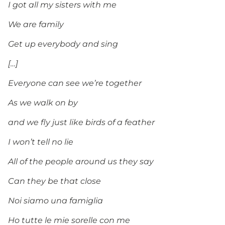
I got all my sisters with me
We are family
Get up everybody and sing
[…]
Everyone can see we’re together
As we walk on by
and we fly just like birds of a feather
I won’t tell no lie
All of the people around us they say
Can they be that close
Noi siamo una famiglia
Ho tutte le mie sorelle con me