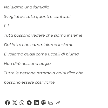
Noi siamo una famiglia
Svegliatevi tutti quanti e cantate!
[…]
Tutti possono vedere che siamo insieme
Dal fatto che camminiamo insieme
E voliamo quasi come uccelli di piuma
Non dirò nessuna bugia
Tutte le persone attorno a noi si dice che
possano essere così vicine