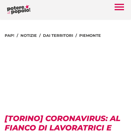
PAP!
NOTIZIE
DAI TERRITORI
PIEMONTE
[TORINO] CORONAVIRUS: AL
FIANCO DI LAVORATRICI E