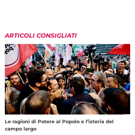
ARTICOLI CONSIGLIATI
Le ragioni di Potere al Popolo e l’isteria del
campo largo