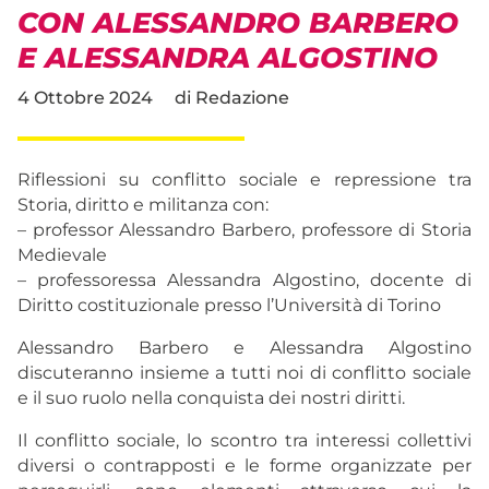
CON ALESSANDRO BARBERO
E ALESSANDRA ALGOSTINO
4 Ottobre 2024
di
Redazione
Riflessioni su conflitto sociale e repressione tra
Storia, diritto e militanza con:
– professor Alessandro Barbero, professore di Storia
Medievale
– professoressa Alessandra Algostino, docente di
Diritto costituzionale presso l’Università di Torino
Alessandro Barbero e Alessandra Algostino
discuteranno insieme a tutti noi di conflitto sociale
e il suo ruolo nella conquista dei nostri diritti.
Il conflitto sociale, lo scontro tra interessi collettivi
diversi o contrapposti e le forme organizzate per