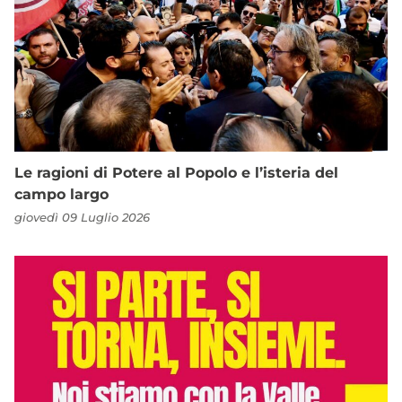
Le ragioni di Potere al Popolo e l’isteria del
campo largo
giovedì 09 Luglio 2026