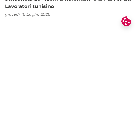
Lavoratori tunisino
giovedì 16 Luglio 2026