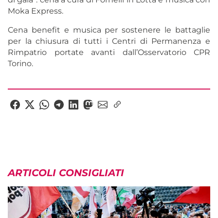
Moka Express.
Cena benefit e musica per sostenere le battaglie
per la chiusura di tutti i Centri di Permanenza e
Rimpatrio portate avanti dall’Osservatorio CPR
Torino.
ARTICOLI CONSIGLIATI