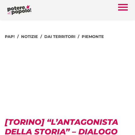
PAP!
NOTIZIE
DAI TERRITORI
PIEMONTE
[TORINO] “L’ANTAGONISTA
DELLA STORIA” – DIALOGO