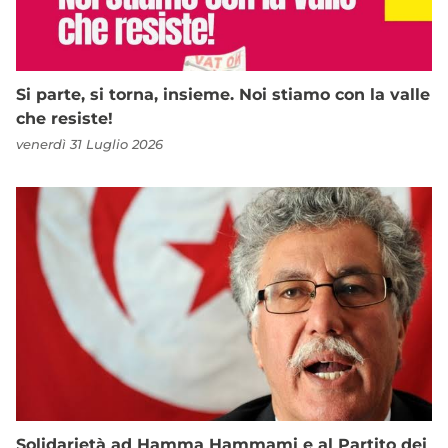
Si parte, si torna, insieme. Noi stiamo con la valle
che resiste!
venerdì 31 Luglio 2026
Solidarietà ad Hamma Hammami e al Partito dei