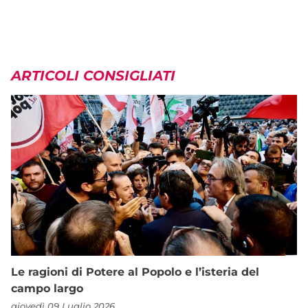
ARTICOLI CONSIGLIATI
Le ragioni di Potere al Popolo e l’isteria del
campo largo
giovedì 09 Luglio 2026