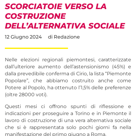
SCORCIATOIE VERSO LA
COSTRUZIONE
DELL’ALTERNATIVA SOCIALE
12 Giugno 2024
di
Redazione
Nelle elezioni regionali piemontesi, caratterizzate
dall’ulteriore aumento dell’astensionismo (45%) e
dalla prevedibile conferma di Cirio, la lista “Piemonte
Popolare”, che abbiamo costruito anche come
Potere al Popolo, ha ottenuto l’1,5% delle preferenze
(oltre 28000 voti).
Questi mesi ci offrono spunti di riflessione e
indicazioni per proseguire a Torino e in Piemonte il
lavoro di costruzione di una vera alternativa sociale
che si è rappresentata solo pochi giorni fa nella
manifestazione del primo giugno a Roma.