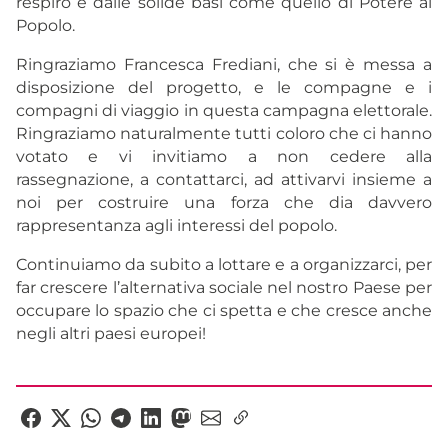
respiro e dalle solide basi come quello di Potere al
Popolo.
Ringraziamo Francesca Frediani, che si è messa a
disposizione del progetto, e le compagne e i
compagni di viaggio in questa campagna elettorale.
Ringraziamo naturalmente tutti coloro che ci hanno
votato e vi invitiamo a non cedere alla
rassegnazione, a contattarci, ad attivarvi insieme a
noi per costruire una forza che dia davvero
rappresentanza agli interessi del popolo.
Continuiamo da subito a lottare e a organizzarci, per
far crescere l’alternativa sociale nel nostro Paese per
occupare lo spazio che ci spetta e che cresce anche
negli altri paesi europei!