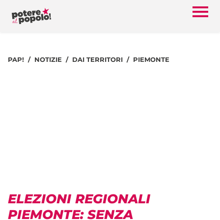
PAP!
NOTIZIE
DAI TERRITORI
PIEMONTE
ELEZIONI REGIONALI
PIEMONTE: SENZA