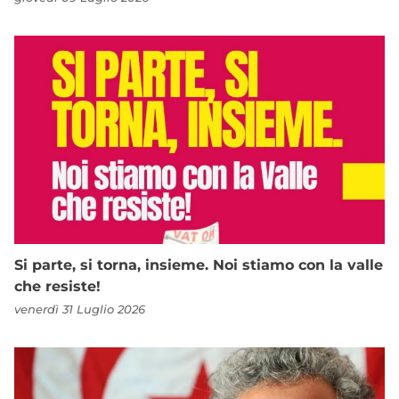
Si parte, si torna, insieme. Noi stiamo con la valle
che resiste!
venerdì 31 Luglio 2026