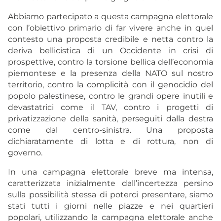
Abbiamo partecipato a questa campagna elettorale
con l’obiettivo primario di far vivere anche in quel
contesto una proposta credibile e netta contro la
deriva bellicistica di un Occidente in crisi di
prospettive, contro la torsione bellica dell’economia
piemontese e la presenza della NATO sul nostro
territorio, contro la complicità con il genocidio del
popolo palestinese, contro le grandi opere inutili e
devastatrici come il TAV, contro i progetti di
privatizzazione della sanità, perseguiti dalla destra
come dal centro-sinistra. Una proposta
dichiaratamente di lotta e di rottura, non di
governo.
In una campagna elettorale breve ma intensa,
caratterizzata inizialmente dall’incertezza persino
sulla possibilità stessa di poterci presentare, siamo
stati tutti i giorni nelle piazze e nei quartieri
popolari, utilizzando la campagna elettorale anche