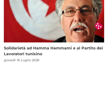
Solidarietà ad Hamma Hammami e al Partito dei
Lavoratori tunisino
giovedì 16 Luglio 2026