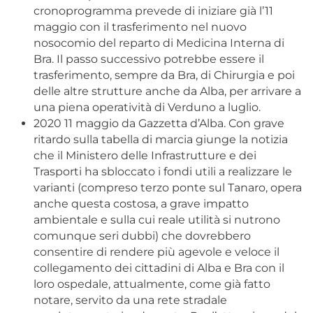
cronoprogramma prevede di iniziare già l’11
maggio con il trasferimento nel nuovo
nosocomio del reparto di Medicina Interna di
Bra. Il passo successivo potrebbe essere il
trasferimento, sempre da Bra, di Chirurgia e poi
delle altre strutture anche da Alba, per arrivare a
una piena operatività di Verduno a luglio.
2020 11 maggio da Gazzetta d’Alba. Con grave
ritardo sulla tabella di marcia giunge la notizia
che il Ministero delle Infrastrutture e dei
Trasporti ha sbloccato i fondi utili a realizzare le
varianti (compreso terzo ponte sul Tanaro, opera
anche questa costosa, a grave impatto
ambientale e sulla cui reale utilità si nutrono
comunque seri dubbi) che dovrebbero
consentire di rendere più agevole e veloce il
collegamento dei cittadini di Alba e Bra con il
loro ospedale, attualmente, come già fatto
notare, servito da una rete stradale