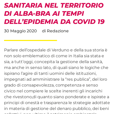
SANITARIA NEL TERRITORIO
DI ALBA-BRA AI TEMPI
DELL’EPIDEMIA DA COVID 19
30 Maggio 2020
di
Redazione
Parlare dell’ospedale di Verduno e della sua storia è
non solo emblematico di come in Italia sia stata e
sia, a tutt’oggi, concepita la gestione della sanità,
ma anche in senso lato, di quali siano le logiche che
ispirano l’agire di tanti uomini delle istituzioni,
impegnati ad amministrare la “res publica”, del loro
grado di consapevolezza, competenza e senso
civico nel compiere le scelte inerenti gli incarichi
che rivestono,di quanto siano ponderate e ispirate a
principi di onestà e trasparenza le strategie adottate
in materia di gestione del denaro pubblico, dei beni