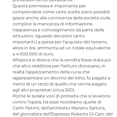
Questa premessa è importante per
comprendere come certe scelte siano possibili
grazie anche alla connivenza della società civile,
complice la mancanza di informazione,
trasparenza e coinvolgimento da parte delle
istituzioni, riguardo decisioni tanto
importanti.La spesa per l’acquisto del terreno,
allora in lire, ammonta ad un totale equivalente
a 4.000.000 di euro.
All’epoca si diceva che la vendita fosse stata più
che altro redditizia per l’istituto diocesano, in
realtà l’appezzamento della curia che
rappresentava un decimo del lotto, fu pagato a
meno di un terzo di quello che venne pagato
agli altri proprietari (circa 200).
Poche le isolate voci di protesta che si levarono
contro l’opera, tra esse ricordiamo quelle di
Carlin Petrini, dell’architetto Mariano Sartoris,
del giornalista dell’Espresso Roberto Di Caro, del