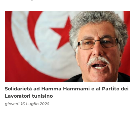
Solidarietà ad Hamma Hammami e al Partito dei
Lavoratori tunisino
giovedì 16 Luglio 2026