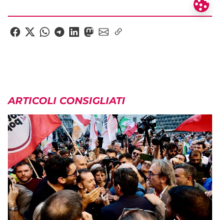
ARTICOLI CONSIGLIATI