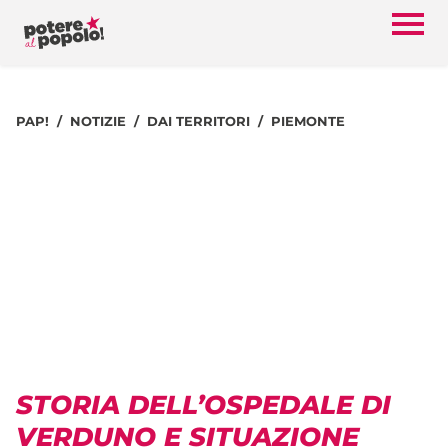
PAP!
NOTIZIE
DAI TERRITORI
PIEMONTE
STORIA DELL’OSPEDALE DI
VERDUNO E SITUAZIONE