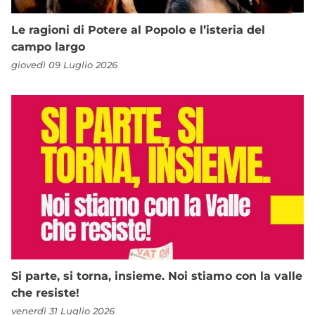
Le ragioni di Potere al Popolo e l’isteria del
campo largo
giovedì 09 Luglio 2026
Si parte, si torna, insieme. Noi stiamo con la valle
che resiste!
venerdì 31 Luglio 2026