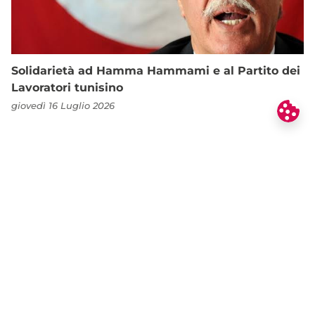
Solidarietà ad Hamma Hammami e al Partito dei
Lavoratori tunisino
giovedì 16 Luglio 2026