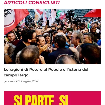
ARTICOLI CONSIGLIATI
Le ragioni di Potere al Popolo e l’isteria del
campo largo
giovedì 09 Luglio 2026