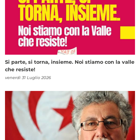
Si parte, si torna, insieme. Noi stiamo con la valle
che resiste!
venerdì 31 Luglio 2026