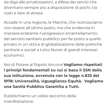
da diga alle privatizzazioni, a difesa dei servizi che
diventano sempre più a disposizione di pochi, tra
costi e liste di attesa.
Accade in una regione, le Marche, che riconosciamo
non essere all’ultimo posto, ma che evidenzia in
maniera eclatante il progressivo smantellamento
del servizio sanitario pubblico per far posto a quello
privato in un ottica di globalizzazione delle politiche
sanitarie e sociali a tutto favore di grandi interessi
economici.
Noi di Potere al Popolo Ancona
Vogliamo rispettati
i principi fondamentali su cui si basa il SSN dalla
sua istituzione, avvenuta con la legge n.833 del
1978: Universalità, Uguaglianza Equità. Vogliamo
una Sanità Pubblica Garantita a Tutti.
Pubblichiamo un video racconto della
manifestazione.