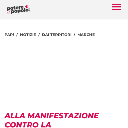
PAP!
NOTIZIE
DAI TERRITORI
MARCHE
ALLA MANIFESTAZIONE
CONTRO LA