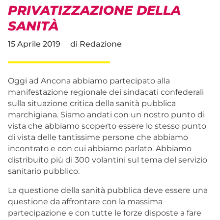
PRIVATIZZAZIONE DELLA
SANITÀ
15 Aprile 2019
di
Redazione
Oggi ad Ancona abbiamo partecipato alla
manifestazione regionale dei sindacati confederali
sulla situazione critica della sanità pubblica
marchigiana. Siamo andati con un nostro punto di
vista che abbiamo scoperto essere lo stesso punto
di vista delle tantissime persone che abbiamo
incontrato e con cui abbiamo parlato. Abbiamo
distribuito più di 300 volantini sul tema del servizio
sanitario pubblico.
La questione della sanità pubblica deve essere una
questione da affrontare con la massima
partecipazione e con tutte le forze disposte a fare