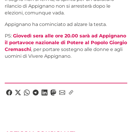
rilancio di Appignano non si arresterà dopo le
elezioni, comunque vada.
Appignano ha cominciato ad alzare la testa.
PS:
Giovedì sera alle ore 20.00 sarà ad Appignano
il portavoce nazionale di Potere al Popolo Giorgio
Cremaschi
, per portare sostegno alle donne e agli
uomini di Vivere Appignano.