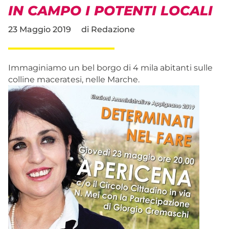
IN CAMPO I POTENTI LOCALI
23 Maggio 2019
di
Redazione
Immaginiamo un bel borgo di 4 mila abitanti sulle
colline maceratesi, nelle Marche.