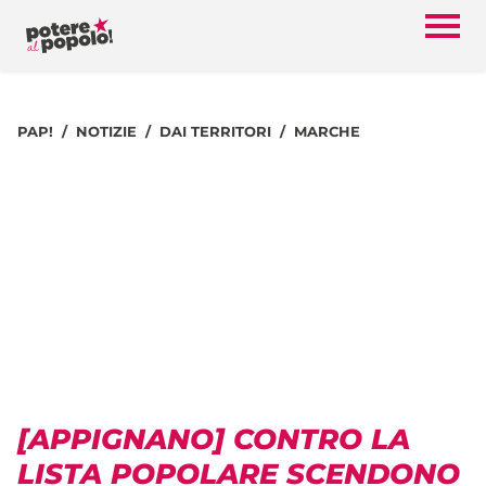
PAP!
NOTIZIE
DAI TERRITORI
MARCHE
[APPIGNANO] CONTRO LA
LISTA POPOLARE SCENDONO