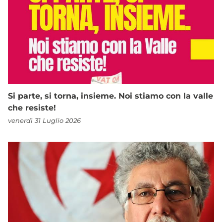
Si parte, si torna, insieme. Noi stiamo con la valle
che resiste!
venerdì 31 Luglio 2026