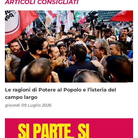
ARTICOLI CONSIGLIATI
Le ragioni di Potere al Popolo e l’isteria del
campo largo
giovedì 09 Luglio 2026