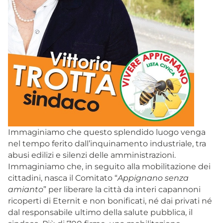
Immaginiamo che questo splendido luogo venga
nel tempo ferito dall’inquinamento industriale, tra
abusi edilizi e silenzi delle amministrazioni.
Immaginiamo che, in seguito alla mobilitazione dei
cittadini, nasca il Comitato “
Appignano senza
amianto
” per liberare la città da interi capannoni
ricoperti di Eternit e non bonificati, né dai privati né
dal responsabile ultimo della salute pubblica, il