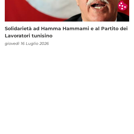
Solidarietà ad Hamma Hammami e al Partito dei
Lavoratori tunisino
giovedì 16 Luglio 2026