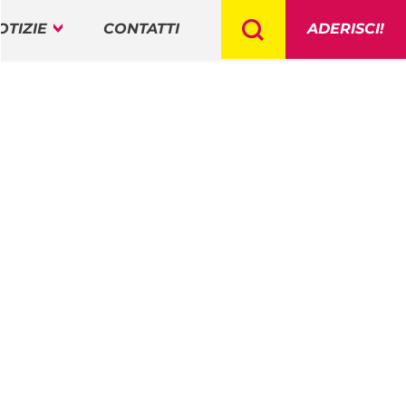
OTIZIE
CONTATTI
ADERISCI!