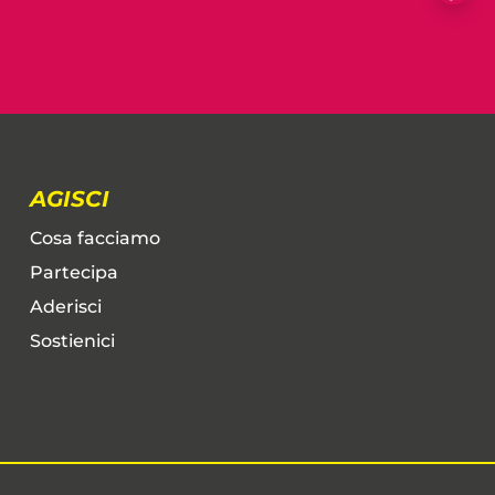
AGISCI
Cosa facciamo
Partecipa
Aderisci
Sostienici