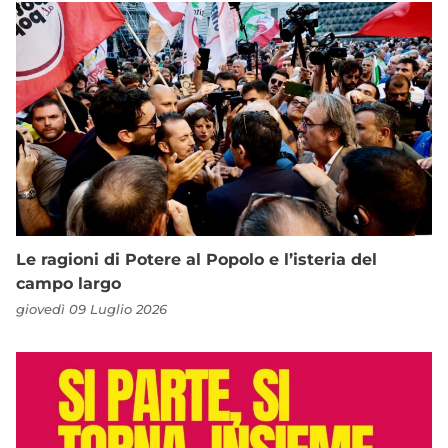
Le ragioni di Potere al Popolo e l’isteria del
campo largo
giovedì 09 Luglio 2026