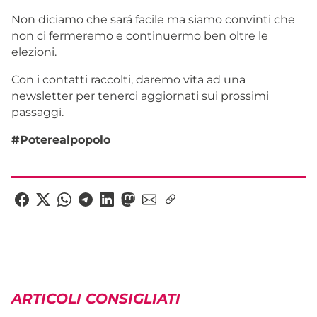
Non diciamo che sará facile ma siamo convinti che
non ci fermeremo e continuermo ben oltre le
elezioni.
Con i contatti raccolti, daremo vita ad una
newsletter per tenerci aggiornati sui prossimi
passaggi.
#
Poterealpopolo
ARTICOLI CONSIGLIATI