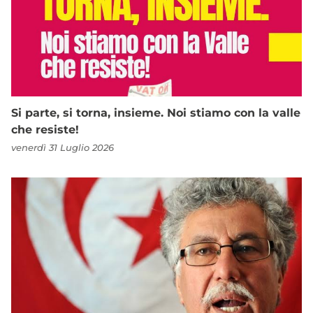
Si parte, si torna, insieme. Noi stiamo con la valle
che resiste!
venerdì 31 Luglio 2026