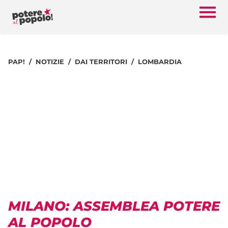
PAP!
NOTIZIE
DAI TERRITORI
LOMBARDIA
MILANO: ASSEMBLEA POTERE
AL POPOLO