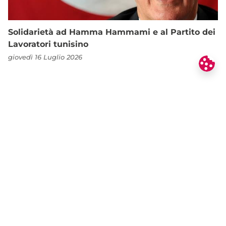
Solidarietà ad Hamma Hammami e al Partito dei
Lavoratori tunisino
giovedì 16 Luglio 2026