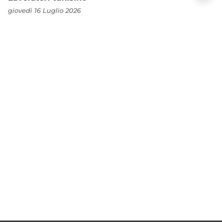
giovedì 16 Luglio 2026