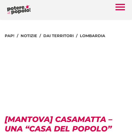
PAP!
NOTIZIE
DAI TERRITORI
LOMBARDIA
[MANTOVA] CASAMATTA –
UNA “CASA DEL POPOLO”