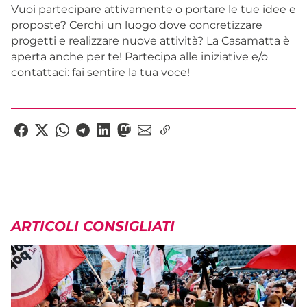
Vuoi partecipare attivamente o portare le tue idee e
proposte? Cerchi un luogo dove concretizzare
progetti e realizzare nuove attività? La Casamatta è
aperta anche per te! Partecipa alle iniziative e/o
contattaci: fai sentire la tua voce!
ARTICOLI CONSIGLIATI