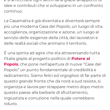
idee e contributi che si sviluppano in un confronto
continuo.
La Casamatta è già diventata e diventerà sempre
più una moderna Casa del Popolo, un luogo di vita,
accoglienza, organizzazione e azione, un luogo al
servizio delle esigenze della città, dei lavoratori e
delle realtà sociali che animano il territorio.
È una spinta ad agire che sta attraversando tutta
l’Italia grazie al progetto politico di
Potere al
Popolo
, che pone nell’apertura di nuove “Case del
Popolo” un punto fondamentale di credibilità e
radicamento. Siamo felici ed orgogliosi di far parte di
questo grande fronte che da nord a sud resiste, si
organizza e lavora per strappare metro dopo metro
questo paese alla barbarie di sfruttamento,
ingiustizia e corruzione nella quale vorrebbero
ridurlo.