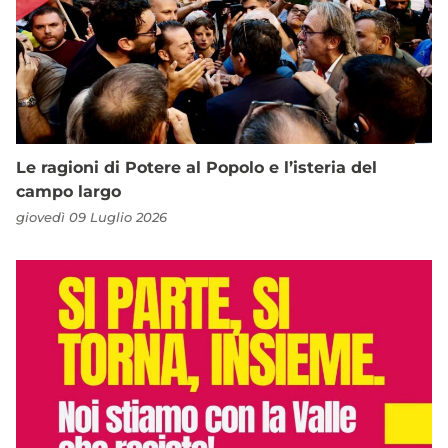
Le ragioni di Potere al Popolo e l’isteria del
campo largo
giovedì 09 Luglio 2026