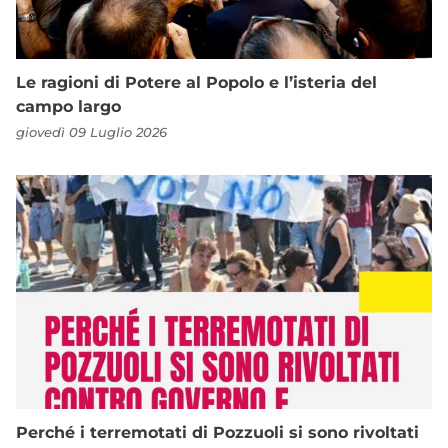
Le ragioni di Potere al Popolo e l’isteria del
campo largo
giovedì 09 Luglio 2026
Perché i terremotati di Pozzuoli si sono rivoltati