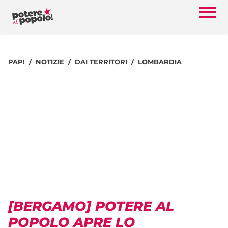
PAP!
NOTIZIE
DAI TERRITORI
LOMBARDIA
[BERGAMO] POTERE AL
POPOLO APRE LO