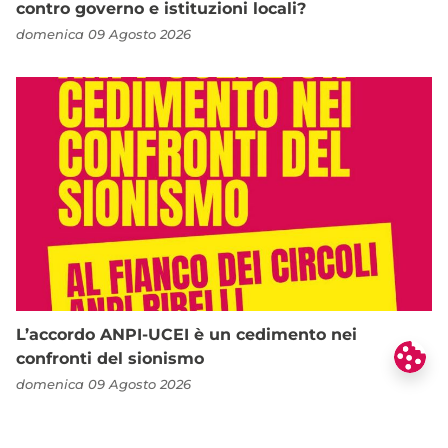
contro governo e istituzioni locali?
domenica 09 Agosto 2026
L’accordo ANPI-UCEI è un cedimento nei
confronti del sionismo
domenica 09 Agosto 2026