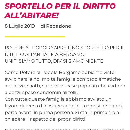
SPORTELLO PER IL DIRITTO
ALL’ABITARE!
8 Luglio 2019
di
Redazione
POTERE AL POPOLO APRE UNO SPORTELLO PER IL
DIRITTO ALL’ABITARE A BERGAMO.
UNITI SIAMO TUTTO, DIVISI SIAMO NIENTE!
Come Potere al Popolo Bergamo abbiamo visto
avvicinarsi a noi molte famiglie con problematiche
abitative: sfratti, sgomberi, case popolari che cadono
a pezzi, spese condominiali folli…
Con tutte queste famiglie abbiamo avviato un
lavoro di presa di coscienza: la lotta non si delega, si
porta avanti in prima persona. Si sta in prima fila a
chiedere il rispetto dei propri diritti.