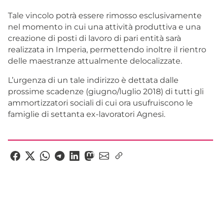
Tale vincolo potrà essere rimosso esclusivamente
nel momento in cui una attività produttiva e una
creazione di posti di lavoro di pari entità sarà
realizzata in Imperia, permettendo inoltre il rientro
delle maestranze attualmente delocalizzate.
L’urgenza di un tale indirizzo è dettata dalle
prossime scadenze (giugno/luglio 2018) di tutti gli
ammortizzatori sociali di cui ora usufruiscono le
famiglie di settanta ex-lavoratori Agnesi.