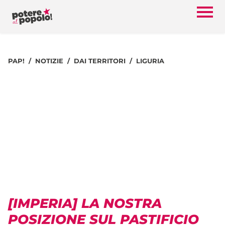
PAP!
NOTIZIE
DAI TERRITORI
LIGURIA
[IMPERIA] LA NOSTRA
POSIZIONE SUL PASTIFICIO