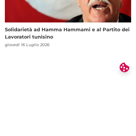
Solidarietà ad Hamma Hammami e al Partito dei
Lavoratori tunisino
giovedì 16 Luglio 2026