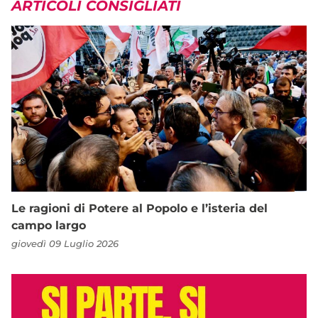
ARTICOLI CONSIGLIATI
Le ragioni di Potere al Popolo e l’isteria del
campo largo
giovedì 09 Luglio 2026