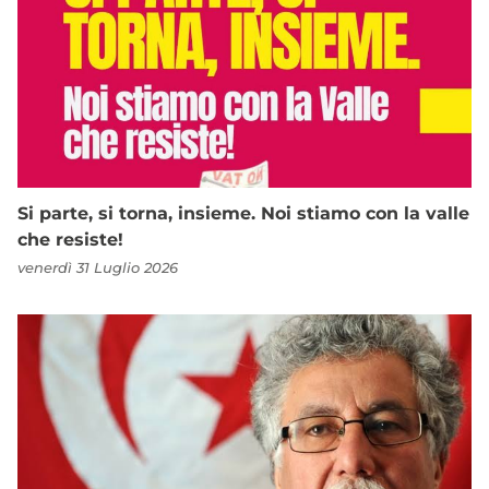
Si parte, si torna, insieme. Noi stiamo con la valle
che resiste!
venerdì 31 Luglio 2026