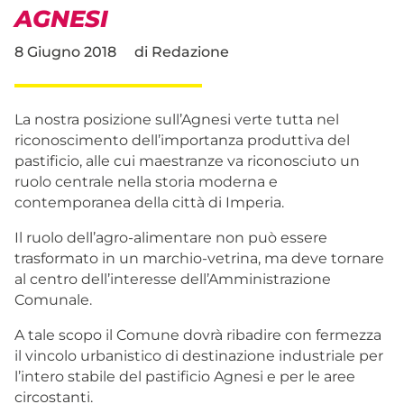
AGNESI
8 Giugno 2018
di
Redazione
La nostra posizione sull’Agnesi verte tutta nel
riconoscimento dell’importanza produttiva del
pastificio, alle cui maestranze va riconosciuto un
ruolo centrale nella storia moderna e
contemporanea della città di Imperia.
Il ruolo dell’agro-alimentare non può essere
trasformato in un marchio-vetrina, ma deve tornare
al centro dell’interesse dell’Amministrazione
Comunale.
A tale scopo il Comune dovrà ribadire con fermezza
il vincolo urbanistico di destinazione industriale per
l’intero stabile del pastificio Agnesi e per le aree
circostanti.