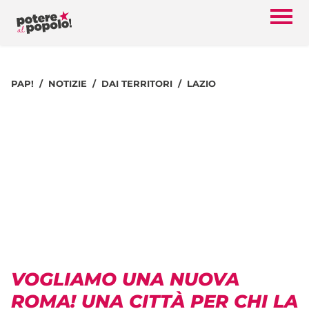
PAP!
NOTIZIE
DAI TERRITORI
LAZIO
VOGLIAMO UNA NUOVA
ROMA! UNA CITTÀ PER CHI LA