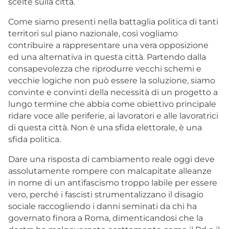
scelte sulla città.
Come siamo presenti nella battaglia politica di tanti
territori sul piano nazionale, così vogliamo
contribuire a rappresentare una vera opposizione
ed una alternativa in questa città. Partendo dalla
consapevolezza che riprodurre vecchi schemi e
vecchie logiche non può essere la soluzione, siamo
convinte e convinti della necessità di un progetto a
lungo termine che abbia come obiettivo principale
ridare voce alle periferie, ai lavoratori e alle lavoratrici
di questa città. Non è una sfida elettorale, è una
sfida politica.
Dare una risposta di cambiamento reale oggi deve
assolutamente rompere con malcapitate alleanze
in nome di un antifascismo troppo labile per essere
vero, perché i fascisti strumentalizzano il disagio
sociale raccogliendo i danni seminati da chi ha
governato finora a Roma, dimenticandosi che la