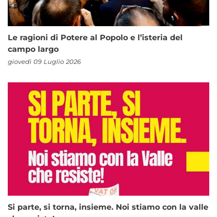
Le ragioni di Potere al Popolo e l’isteria del
campo largo
giovedì 09 Luglio 2026
Si parte, si torna, insieme. Noi stiamo con la valle