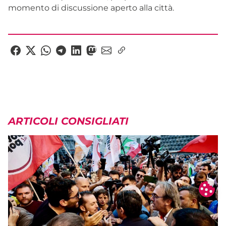
momento di discussione aperto alla città.
ARTICOLI CONSIGLIATI