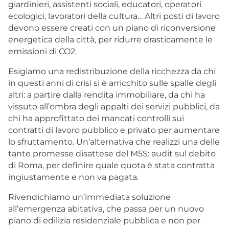
giardinieri, assistenti sociali, educatori, operatori
ecologici, lavoratori della cultura… Altri posti di lavoro
devono essere creati con un piano di riconversione
energetica della città, per ridurre drasticamente le
emissioni di CO2.
Esigiamo una redistribuzione della ricchezza da chi
in questi anni di crisi si è arricchito sulle spalle degli
altri: a partire dalla rendita immobiliare, da chi ha
vissuto all’ombra degli appalti dei servizi pubblici, da
chi ha approfittato dei mancati controlli sui
contratti di lavoro pubblico e privato per aumentare
lo sfruttamento. Un’alternativa che realizzi una delle
tante promesse disattese del M5S: audit sul debito
di Roma, per definire quale quota è stata contratta
ingiustamente e non va pagata.
Rivendichiamo un’immediata soluzione
all’emergenza abitativa, che passa per un nuovo
piano di edilizia residenziale pubblica e non per