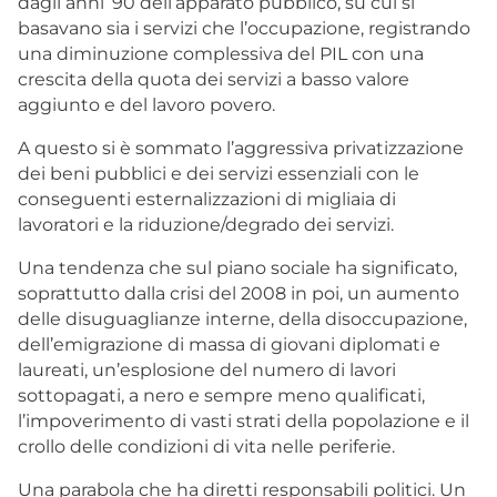
dagli anni ’90 dell’apparato pubblico, su cui si
basavano sia i servizi che l’occupazione, registrando
una diminuzione complessiva del PIL con una
crescita della quota dei servizi a basso valore
aggiunto e del lavoro povero.
A questo si è sommato l’aggressiva privatizzazione
dei beni pubblici e dei servizi essenziali con le
conseguenti esternalizzazioni di migliaia di
lavoratori e la riduzione/degrado dei servizi.
Una tendenza che sul piano sociale ha significato,
soprattutto dalla crisi del 2008 in poi, un aumento
delle disuguaglianze interne, della disoccupazione,
dell’emigrazione di massa di giovani diplomati e
laureati, un’esplosione del numero di lavori
sottopagati, a nero e sempre meno qualificati,
l’impoverimento di vasti strati della popolazione e il
crollo delle condizioni di vita nelle periferie.
Una parabola che ha diretti responsabili politici. Un