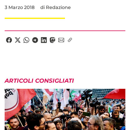
3 Marzo 2018
di
Redazione
ARTICOLI CONSIGLIATI