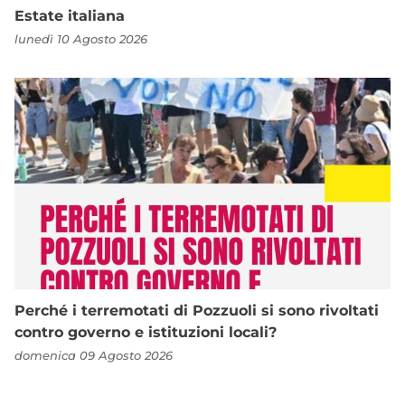
Estate italiana
lunedì 10 Agosto 2026
Perché i terremotati di Pozzuoli si sono rivoltati
contro governo e istituzioni locali?
domenica 09 Agosto 2026