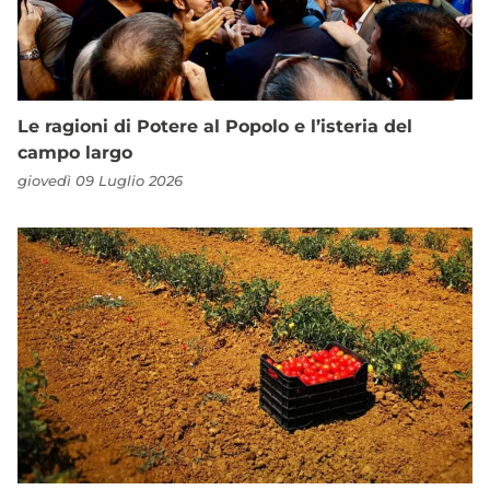
Le ragioni di Potere al Popolo e l’isteria del
campo largo
giovedì 09 Luglio 2026