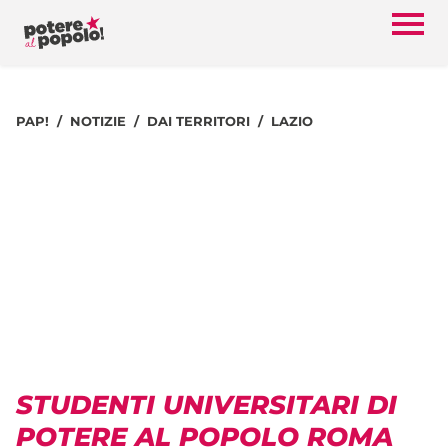
PAP!
NOTIZIE
DAI TERRITORI
LAZIO
STUDENTI UNIVERSITARI DI
POTERE AL POPOLO ROMA