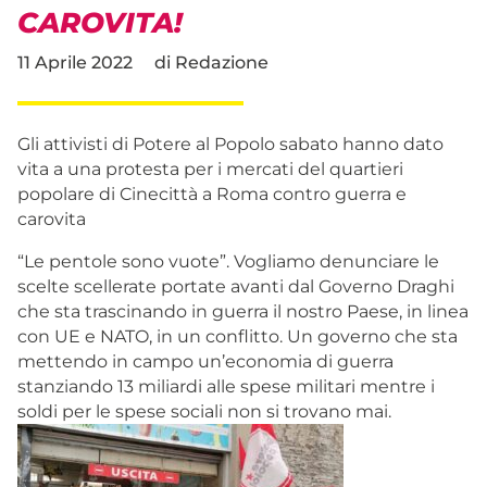
CAROVITA!
11 Aprile 2022
di
Redazione
Gli attivisti di Potere al Popolo sabato hanno dato
vita a una protesta per i mercati del quartieri
popolare di Cinecittà a Roma contro guerra e
carovita
“Le pentole sono vuote”. Vogliamo denunciare le
scelte scellerate portate avanti dal Governo Draghi
che sta trascinando in guerra il nostro Paese, in linea
con UE e NATO, in un conflitto. Un governo che sta
mettendo in campo un’economia di guerra
stanziando 13 miliardi alle spese militari mentre i
soldi per le spese sociali non si trovano mai.