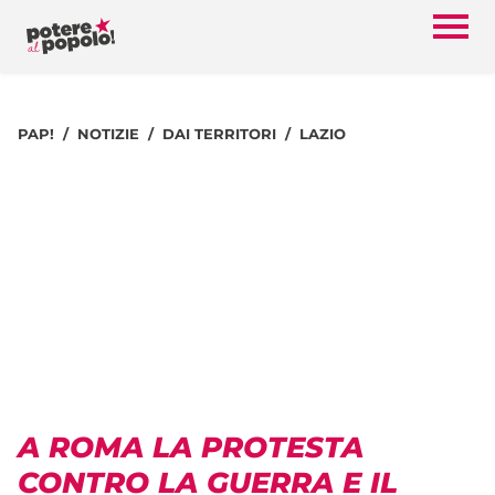
PAP!
NOTIZIE
DAI TERRITORI
LAZIO
A ROMA LA PROTESTA
CONTRO LA GUERRA E IL