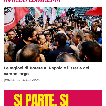
ARTICOLI CONSIGLIATI
Le ragioni di Potere al Popolo e l’isteria del
campo largo
giovedì 09 Luglio 2026