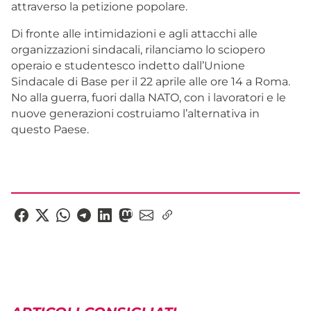
attraverso la petizione popolare.
Di fronte alle intimidazioni e agli attacchi alle
organizzazioni sindacali, rilanciamo lo sciopero
operaio e studentesco indetto dall’Unione
Sindacale di Base per il 22 aprile alle ore 14 a Roma.
No alla guerra, fuori dalla NATO, con i lavoratori e le
nuove generazioni costruiamo l’alternativa in
questo Paese.