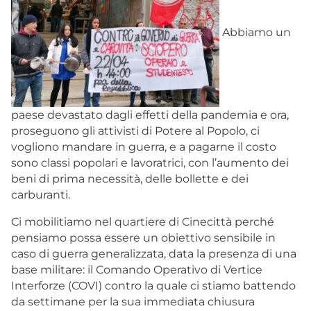
Abbiamo un
paese devastato dagli effetti della pandemia e ora,
proseguono gli attivisti di Potere al Popolo, ci
vogliono mandare in guerra, e a pagarne il costo
sono classi popolari e lavoratrici, con l’aumento dei
beni di prima necessità, delle bollette e dei
carburanti.
Ci mobilitiamo nel quartiere di Cinecittà perché
pensiamo possa essere un obiettivo sensibile in
caso di guerra generalizzata, data la presenza di una
base militare: il Comando Operativo di Vertice
Interforze (COVI) contro la quale ci stiamo battendo
da settimane per la sua immediata chiusura