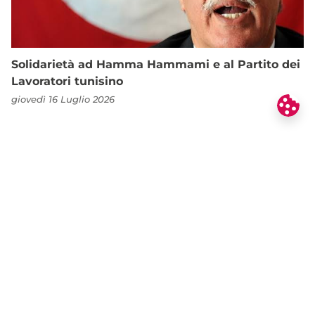
Solidarietà ad Hamma Hammami e al Partito dei
Lavoratori tunisino
giovedì 16 Luglio 2026