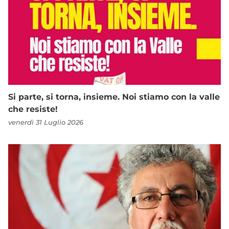
Si parte, si torna, insieme. Noi stiamo con la valle
che resiste!
venerdì 31 Luglio 2026