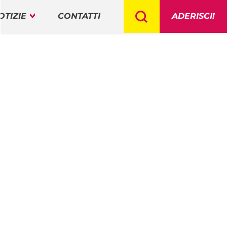
OTIZIE
CONTATTI
ADERISCI!