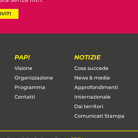
IVITI
PAP!
NOTIZIE
Visione
Cosa succede
Organizzazione
News & media
Programma
Approfondimenti
Contatti
Internazionale
Dai territori
Comunicati Stampa