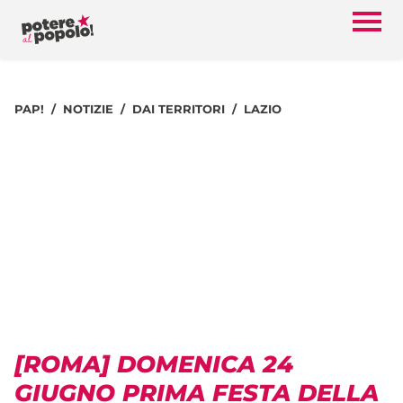
PAP!
NOTIZIE
DAI TERRITORI
LAZIO
[ROMA] DOMENICA 24
GIUGNO PRIMA FESTA DELLA