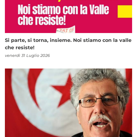
Si parte, si torna, insieme. Noi stiamo con la valle
che resiste!
venerdì 31 Luglio 2026