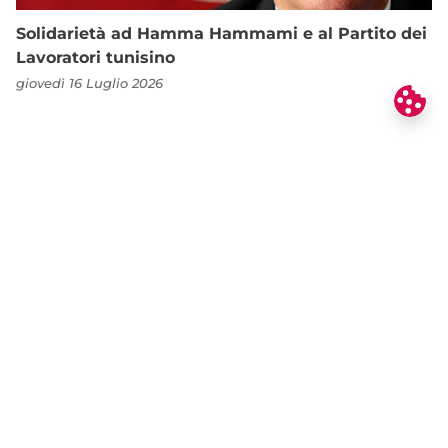
Solidarietà ad Hamma Hammami e al Partito dei
Lavoratori tunisino
giovedì 16 Luglio 2026