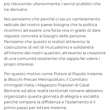
più riducendo ulteriormente i servizi pubblici che
ne derivano.
Noi pensiamo che perché ci sia un cambiamento
radicale del nostro paese bisogna che la politica
ricominci ad essere una forza viva in grado di dare
risposte concrete ai bisogni delle persone.
Pensiamo che questo si realizzi attraverso la
costruzione di reti di mutualismo e solidarietà
all’interno dei nostri quartieri, attraverso la creazione
di una comunità resistente che sappia far valere i
propri interessi.
Per questo motivo come Potere al Popolo insieme
ai Blocchi Precari Metropolitani, il Comitato
Immigrati Italia, i Magazzini Popolari di Casal
Bertone ed altre realtà territoriali romane abbiamo
organizzato questa giornata di allegria e socialità
perché rompere la diffidenza e l’isolamento è il
primo passo per lottare insieme.