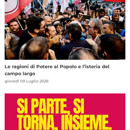
Le ragioni di Potere al Popolo e l’isteria del
campo largo
giovedì 09 Luglio 2026