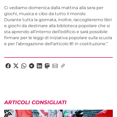
Ci vediamo domenica dalla mattina alla sera per
giochi, musica e cibo da tutto il mondo.
Durante tutta la giornata, inoltre, raccoglieremo libri
e giochi da destinare alla biblioteca popolare che si
sta aprendo all’interno dell’edificio e sarà possibile
firmare per le leggi di iniziativa popolare sulla scuola
e per l’abrogazione dell’articolo 81 in costituzione.”
ARTICOLI CONSIGLIATI