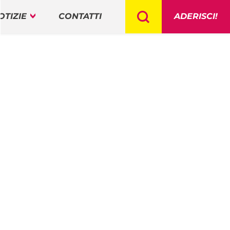
OTIZIE
CONTATTI
ADERISCI!