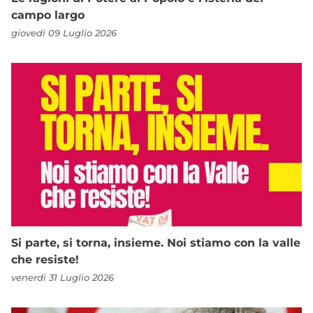
campo largo
giovedì 09 Luglio 2026
Si parte, si torna, insieme. Noi stiamo con la valle
che resiste!
venerdì 31 Luglio 2026