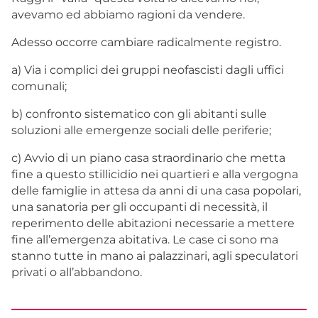
avevamo ed abbiamo ragioni da vendere.
Adesso occorre cambiare radicalmente registro.
a) Via i complici dei gruppi neofascisti dagli uffici
comunali;
b) confronto sistematico con gli abitanti sulle
soluzioni alle emergenze sociali delle periferie;
c) Avvio di un piano casa straordinario che metta
fine a questo stillicidio nei quartieri e alla vergogna
delle famiglie in attesa da anni di una casa popolari,
una sanatoria per gli occupanti di necessità, il
reperimento delle abitazioni necessarie a mettere
fine all’emergenza abitativa. Le case ci sono ma
stanno tutte in mano ai palazzinari, agli speculatori
privati o all’abbandono.