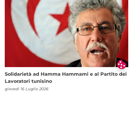
Solidarietà ad Hamma Hammami e al Partito dei
Lavoratori tunisino
giovedì 16 Luglio 2026