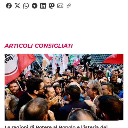
ARTICOLI CONSIGLIATI
Le ragioni di Potere al Popolo e l’isteria del