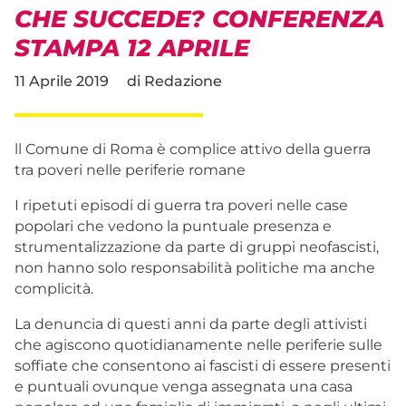
CHE SUCCEDE? CONFERENZA
STAMPA 12 APRILE
11 Aprile 2019
di
Redazione
ll Comune di Roma è complice attivo della guerra
tra poveri nelle periferie romane
I ripetuti episodi di guerra tra poveri nelle case
popolari che vedono la puntuale presenza e
strumentalizzazione da parte di gruppi neofascisti,
non hanno solo responsabilità politiche ma anche
complicità.
La denuncia di questi anni da parte degli attivisti
che agiscono quotidianamente nelle periferie sulle
soffiate che consentono ai fascisti di essere presenti
e puntuali ovunque venga assegnata una casa