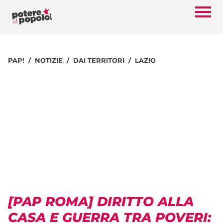
PAP!
NOTIZIE
DAI TERRITORI
LAZIO
[PAP ROMA] DIRITTO ALLA
CASA E GUERRA TRA POVERI: