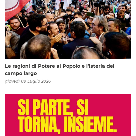
Le ragioni di Potere al Popolo e l’isteria del
campo largo
giovedì 09 Luglio 2026