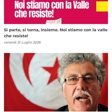
Si parte, si torna, insieme. Noi stiamo con la valle
che resiste!
venerdì 31 Luglio 2026