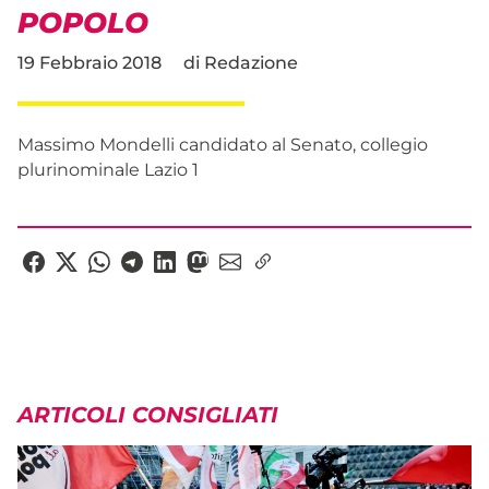
POPOLO
19 Febbraio 2018
di
Redazione
Massimo Mondelli candidato al Senato, collegio
plurinominale Lazio 1
ARTICOLI CONSIGLIATI