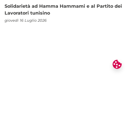
Solidarietà ad Hamma Hammami e al Partito dei
Lavoratori tunisino
giovedì 16 Luglio 2026