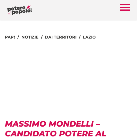
PAP!
NOTIZIE
DAI TERRITORI
LAZIO
MASSIMO MONDELLI –
CANDIDATO POTERE AL