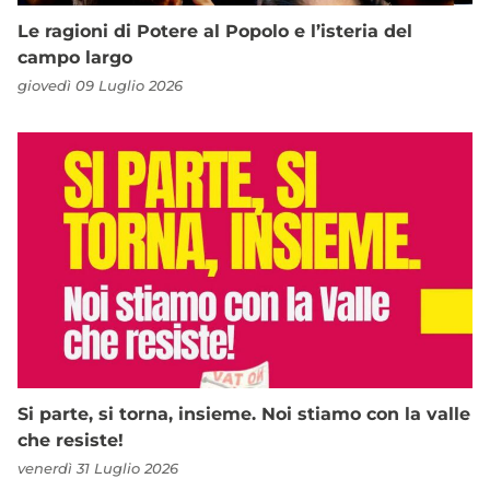
Le ragioni di Potere al Popolo e l’isteria del
campo largo
giovedì 09 Luglio 2026
Si parte, si torna, insieme. Noi stiamo con la valle
che resiste!
venerdì 31 Luglio 2026