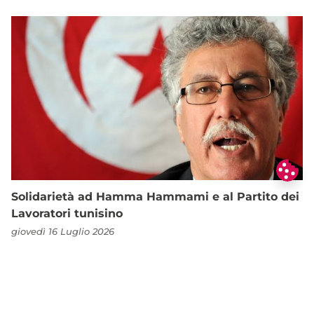
Solidarietà ad Hamma Hammami e al Partito dei
Lavoratori tunisino
giovedì 16 Luglio 2026