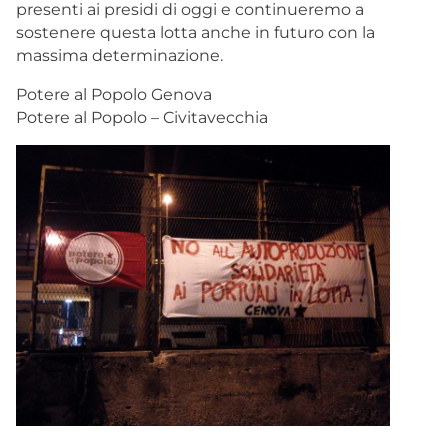
presenti ai presidi di oggi e continueremo a
sostenere questa lotta anche in futuro con la
massima determinazione.
Potere al Popolo Genova
Potere al Popolo – Civitavecchia