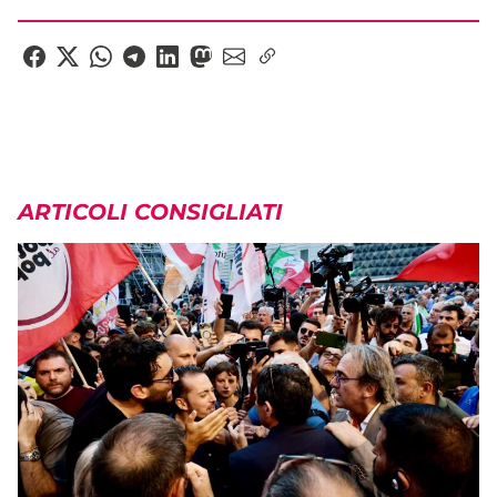
ARTICOLI CONSIGLIATI