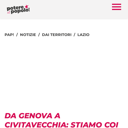
PAP!
NOTIZIE
DAI TERRITORI
LAZIO
DA GENOVA A
CIVITAVECCHIA: STIAMO COI